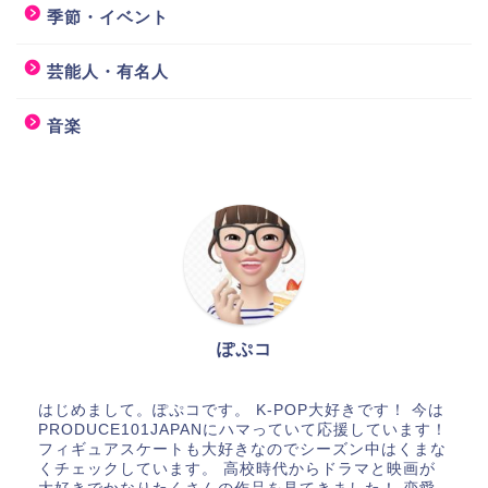
季節・イベント
芸能人・有名人
音楽
ぽぷコ
はじめまして。ぽぷコです。 K-POP大好きです！ 今は
PRODUCE101JAPANにハマっていて応援しています！
フィギュアスケートも大好きなのでシーズン中はくまな
くチェックしています。 高校時代からドラマと映画が