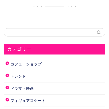
カテゴリー
カフェ・ショップ
トレンド
ドラマ・映画
フィギュアスケート