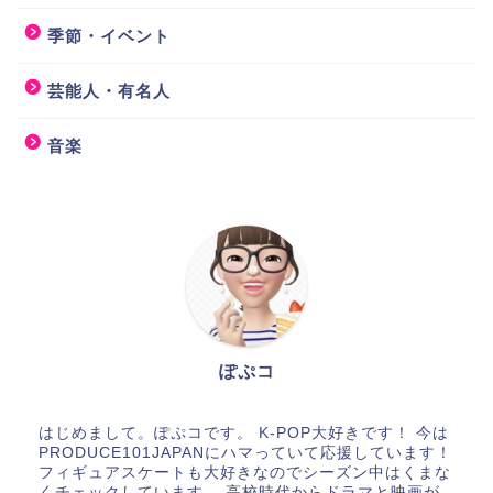
季節・イベント
芸能人・有名人
音楽
ぽぷコ
はじめまして。ぽぷコです。 K-POP大好きです！ 今は
PRODUCE101JAPANにハマっていて応援しています！
フィギュアスケートも大好きなのでシーズン中はくまな
くチェックしています。 高校時代からドラマと映画が