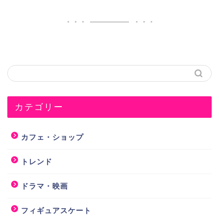
カテゴリー
カフェ・ショップ
トレンド
ドラマ・映画
フィギュアスケート