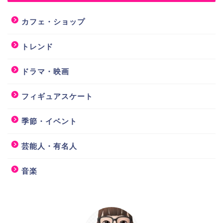
カフェ・ショップ
トレンド
ドラマ・映画
フィギュアスケート
季節・イベント
芸能人・有名人
音楽