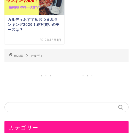
カルディおすすめおつまみラ
ンキング2020！絶対買いのチ
ーズは？
2019年12月1日
HOME
カルディ
カテゴリー