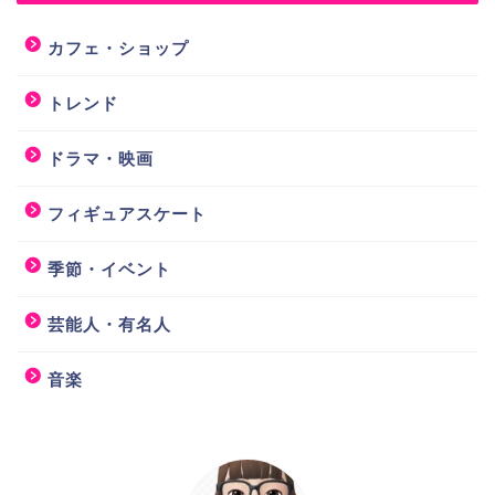
カフェ・ショップ
トレンド
ドラマ・映画
フィギュアスケート
季節・イベント
芸能人・有名人
音楽