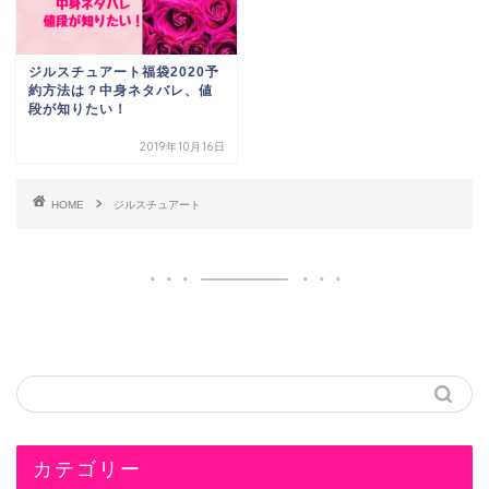
ジルスチュアート福袋2020予
約方法は？中身ネタバレ、値
段が知りたい！
2019年10月16日
HOME
ジルスチュアート
カテゴリー