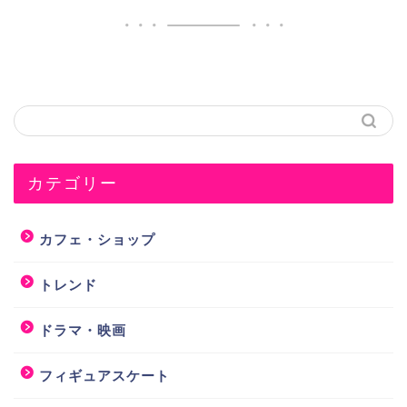
カテゴリー
カフェ・ショップ
トレンド
ドラマ・映画
フィギュアスケート