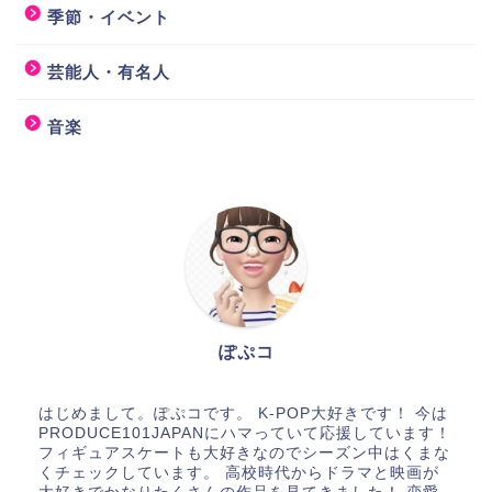
季節・イベント
芸能人・有名人
音楽
ぽぷコ
はじめまして。ぽぷコです。 K-POP大好きです！ 今は
PRODUCE101JAPANにハマっていて応援しています！
フィギュアスケートも大好きなのでシーズン中はくまな
くチェックしています。 高校時代からドラマと映画が