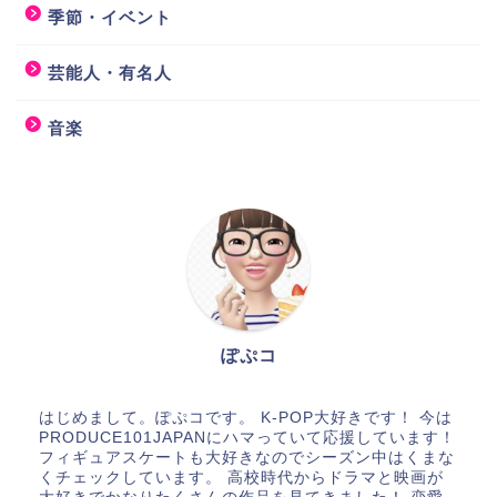
季節・イベント
芸能人・有名人
音楽
ぽぷコ
はじめまして。ぽぷコです。 K-POP大好きです！ 今は
PRODUCE101JAPANにハマっていて応援しています！
フィギュアスケートも大好きなのでシーズン中はくまな
くチェックしています。 高校時代からドラマと映画が