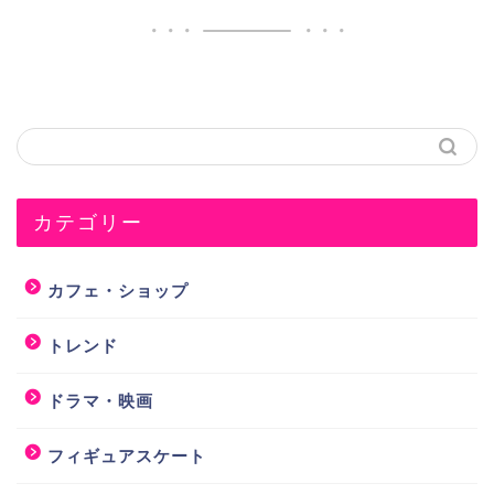
カテゴリー
カフェ・ショップ
トレンド
ドラマ・映画
フィギュアスケート