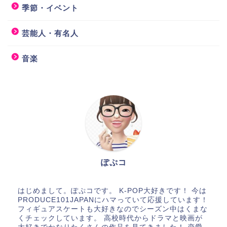
季節・イベント
芸能人・有名人
音楽
ぽぷコ
はじめまして。ぽぷコです。 K-POP大好きです！ 今は
PRODUCE101JAPANにハマっていて応援しています！
フィギュアスケートも大好きなのでシーズン中はくまな
くチェックしています。 高校時代からドラマと映画が