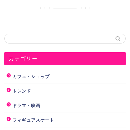
カテゴリー
カフェ・ショップ
トレンド
ドラマ・映画
フィギュアスケート