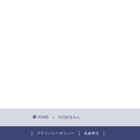
HOME
今日好きれん
プライバシーポリシー
免責事項