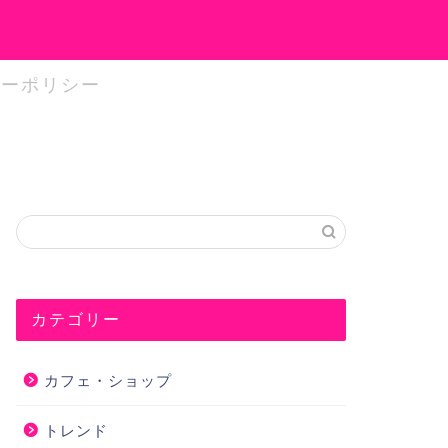
シーポリシー
カテゴリー
カフェ・ショップ
トレンド