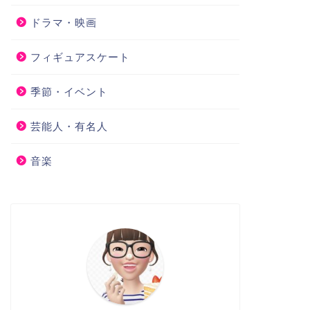
ドラマ・映画
フィギュアスケート
季節・イベント
芸能人・有名人
音楽