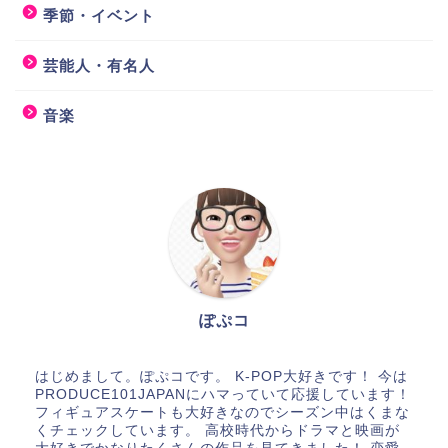
季節・イベント
芸能人・有名人
音楽
ぽぷコ
はじめまして。ぽぷコです。 K-POP大好きです！ 今は
PRODUCE101JAPANにハマっていて応援しています！
フィギュアスケートも大好きなのでシーズン中はくまな
くチェックしています。 高校時代からドラマと映画が