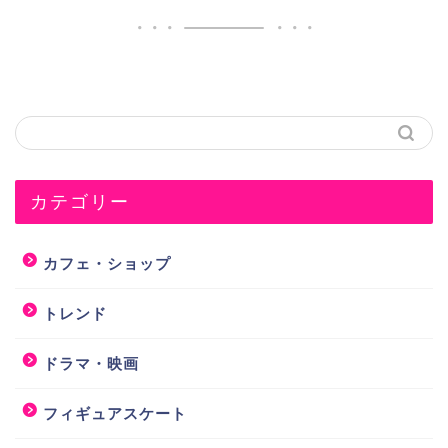
カテゴリー
カフェ・ショップ
トレンド
ドラマ・映画
フィギュアスケート