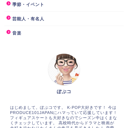
季節・イベント
芸能人・有名人
音楽
ぽぷコ
はじめまして。ぽぷコです。 K-POP大好きです！ 今は
PRODUCE101JAPANにハマっていて応援しています！
フィギュアスケートも大好きなのでシーズン中はくまな
くチェックしています。 高校時代からドラマと映画が