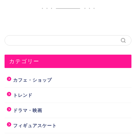
カテゴリー
カフェ・ショップ
トレンド
ドラマ・映画
フィギュアスケート