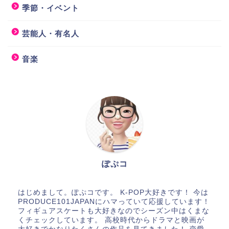
季節・イベント
芸能人・有名人
音楽
ぽぷコ
はじめまして。ぽぷコです。 K-POP大好きです！ 今は
PRODUCE101JAPANにハマっていて応援しています！
フィギュアスケートも大好きなのでシーズン中はくまな
くチェックしています。 高校時代からドラマと映画が