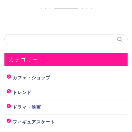
カテゴリー
カフェ・ショップ
トレンド
ドラマ・映画
フィギュアスケート