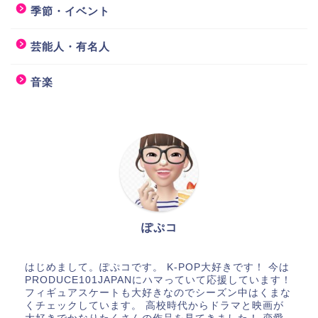
季節・イベント
芸能人・有名人
音楽
ぽぷコ
はじめまして。ぽぷコです。 K-POP大好きです！ 今は
PRODUCE101JAPANにハマっていて応援しています！
フィギュアスケートも大好きなのでシーズン中はくまな
くチェックしています。 高校時代からドラマと映画が