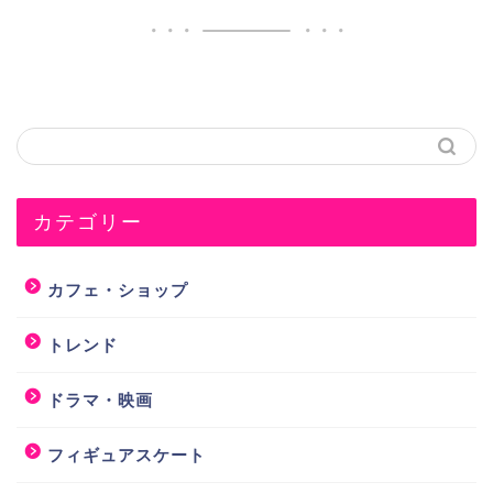
カテゴリー
カフェ・ショップ
トレンド
ドラマ・映画
フィギュアスケート