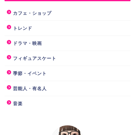
カフェ・ショップ
トレンド
ドラマ・映画
フィギュアスケート
季節・イベント
芸能人・有名人
音楽