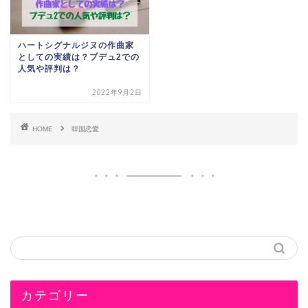
ハートシグナルジヌの作曲家
としての実績は？プデュ2での
人気や評判は？
2022年9月2日
HOME
韓国恋愛
カテゴリー