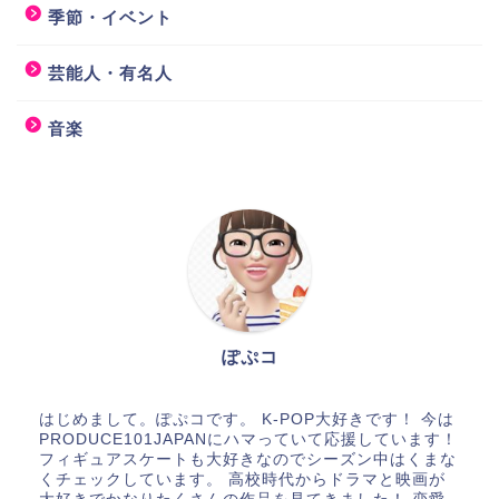
季節・イベント
芸能人・有名人
音楽
ぽぷコ
はじめまして。ぽぷコです。 K-POP大好きです！ 今は
PRODUCE101JAPANにハマっていて応援しています！
フィギュアスケートも大好きなのでシーズン中はくまな
くチェックしています。 高校時代からドラマと映画が