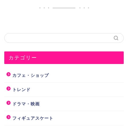
カテゴリー
カフェ・ショップ
トレンド
ドラマ・映画
フィギュアスケート