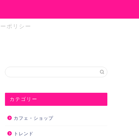
シーポリシー
カテゴリー
カフェ・ショップ
トレンド