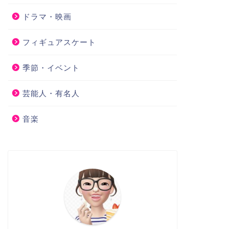
ドラマ・映画
フィギュアスケート
季節・イベント
芸能人・有名人
音楽