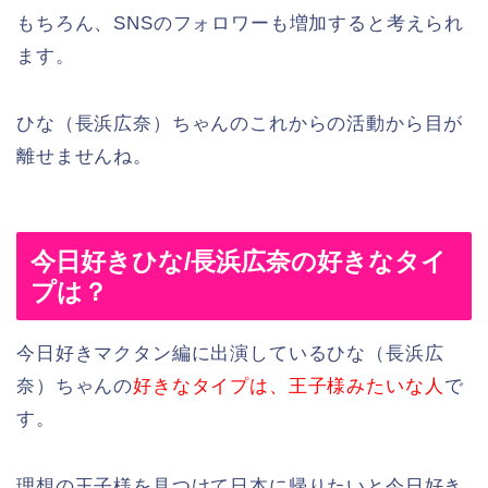
もちろん、SNSのフォロワーも増加すると考えられ
ます。
ひな（長浜広奈）ちゃんのこれからの活動から目が
離せませんね。
今日好きひな/長浜広奈の好きなタイ
プは？
今日好きマクタン編に出演しているひな（長浜広
奈）ちゃんの
好きなタイプは、王子様みたいな人
で
す。
理想の王子様を見つけて日本に帰りたいと今日好き