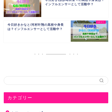
インフルエンサーとして活動中？
今日好きかなと/河村叶翔の高校や身長
は？インフルエンサーとして活動中？
カテゴリー