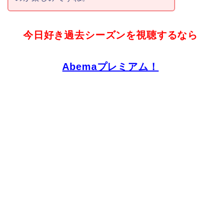
今日好き過去シーズンを視聴するなら
Abemaプレミアム！