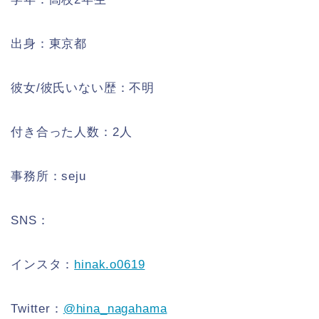
出身：東京都
彼女/彼氏いない歴：不明
付き合った人数：2人
事務所：seju
SNS：
インスタ：
hinak.o0619
Twitter：
@hina_nagahama