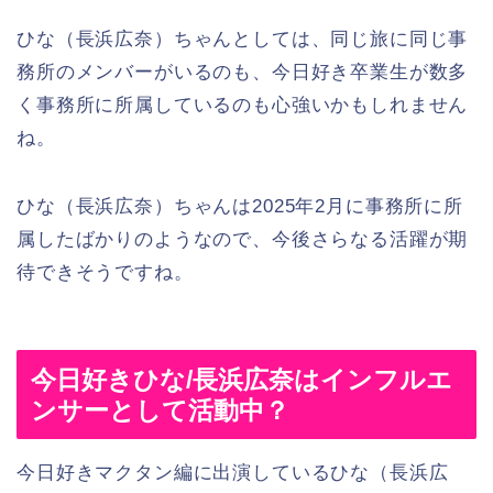
ひな（長浜広奈）ちゃんとしては、同じ旅に同じ事
務所のメンバーがいるのも、今日好き卒業生が数多
く事務所に所属しているのも心強いかもしれません
ね。
ひな（長浜広奈）ちゃんは2025年2月に事務所に所
属したばかりのようなので、今後さらなる活躍が期
待できそうですね。
今日好きひな/長浜広奈はインフルエ
ンサーとして活動中？
今日好きマクタン編に出演しているひな（長浜広