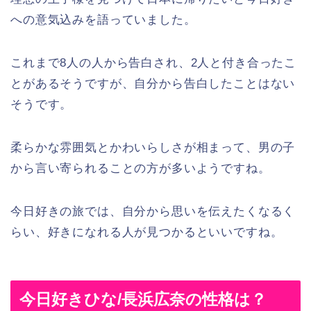
への意気込みを語っていました。
これまで8人の人から告白され、2人と付き合ったこ
とがあるそうですが、自分から告白したことはない
そうです。
柔らかな雰囲気とかわいらしさが相まって、男の子
から言い寄られることの方が多いようですね。
今日好きの旅では、自分から思いを伝えたくなるく
らい、好きになれる人が見つかるといいですね。
今日好きひな/長浜広奈の性格は？