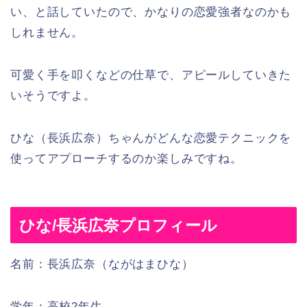
い、と話していたので、かなりの恋愛強者なのかも
しれません。
可愛く手を叩くなどの仕草で、アピールしていきた
いそうですよ。
ひな（長浜広奈）ちゃんがどんな恋愛テクニックを
使ってアプローチするのか楽しみですね。
ひな/長浜広奈プロフィール
名前：長浜広奈（ながはまひな）
学年：高校2年生