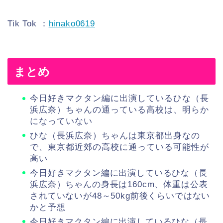
Tik Tok ：
hinako0619
まとめ
今日好きマクタン編に出演しているひな（長
浜広奈）ちゃんの通っている高校は、明らか
になっていない
ひな（長浜広奈）ちゃんは東京都出身なの
で、東京都近郊の高校に通っている可能性が
高い
今日好きマクタン編に出演しているひな（長
浜広奈）ちゃんの身長は160cm、体重は公表
されていないが48～50kg前後くらいではない
かと予想
今日好きマクタン編に出演しているひな（長