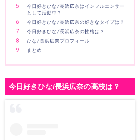
今日好きひな/長浜広奈はインフルエンサー
として活動中？
今日好きひな/長浜広奈の好きなタイプは？
今日好きひな/長浜広奈の性格は？
ひな/長浜広奈プロフィール
まとめ
今日好きひな/長浜広奈の高校は？