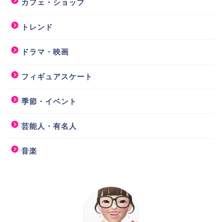
カフェ・ショップ
トレンド
ドラマ・映画
フィギュアスケート
季節・イベント
芸能人・有名人
音楽