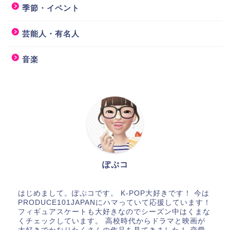
季節・イベント
芸能人・有名人
音楽
ぽぷコ
はじめまして。ぽぷコです。 K-POP大好きです！ 今は
PRODUCE101JAPANにハマっていて応援しています！
フィギュアスケートも大好きなのでシーズン中はくまな
くチェックしています。 高校時代からドラマと映画が