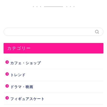
カテゴリー
カフェ・ショップ
トレンド
ドラマ・映画
フィギュアスケート