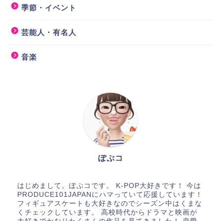
季節・イベント
芸能人・有名人
音楽
ぽぷコ
はじめまして。ぽぷコです。 K-POP大好きです！ 今は
PRODUCE101JAPANにハマっていて応援しています！
フィギュアスケートも大好きなのでシーズン中はくまな
くチェックしています。 高校時代からドラマと映画が