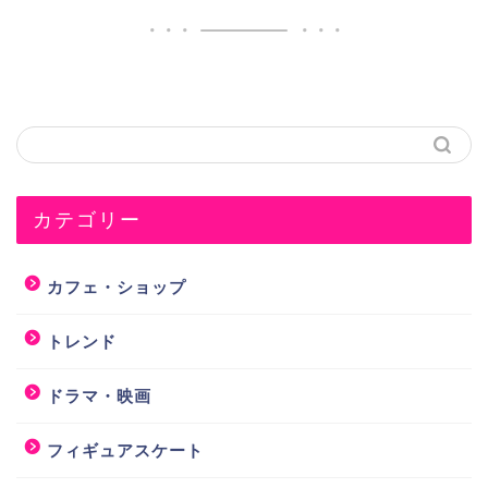
カテゴリー
カフェ・ショップ
トレンド
ドラマ・映画
フィギュアスケート