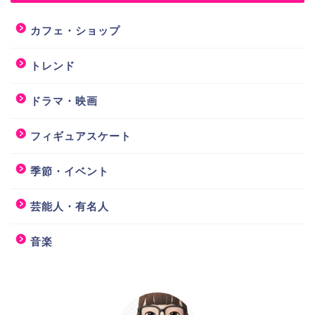
カフェ・ショップ
トレンド
ドラマ・映画
フィギュアスケート
季節・イベント
芸能人・有名人
音楽