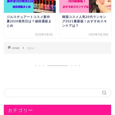
ジルスチュアートコスメ新作
韓国コスメ人気20代ランキン
夏2020発売日は？値段通販ま
グ2021最新版！おすすめスキ
とめ
ンケアは？
2020年4月4日
2020年3月28日
HOME
コスメ
カテゴリー