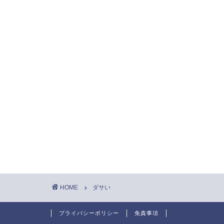
HOME
ダサい
プライバシーポリシー
免責事項