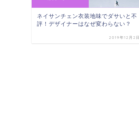
ネイサンチェン衣装地味でダサいと不
評！デザイナーはなぜ変わらない？
2019年12月2