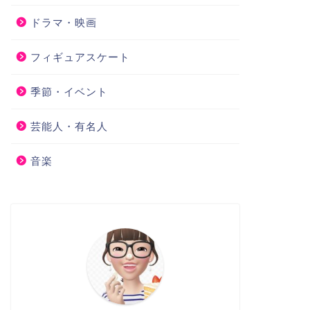
ドラマ・映画
フィギュアスケート
季節・イベント
芸能人・有名人
音楽