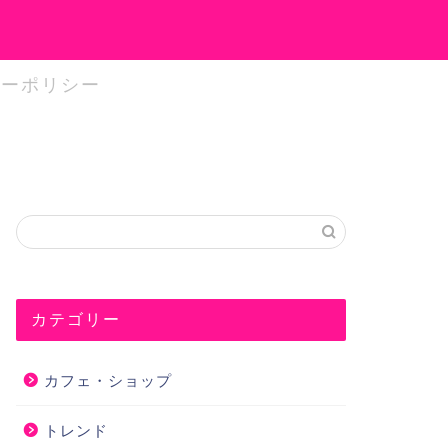
シーポリシー
カテゴリー
カフェ・ショップ
トレンド