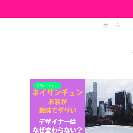
ホーム
芸能人・有名人