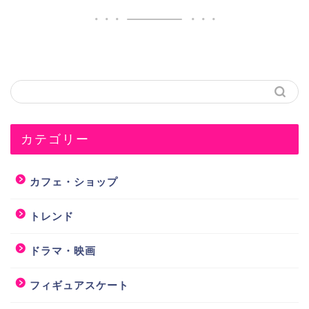
カテゴリー
カフェ・ショップ
トレンド
ドラマ・映画
フィギュアスケート