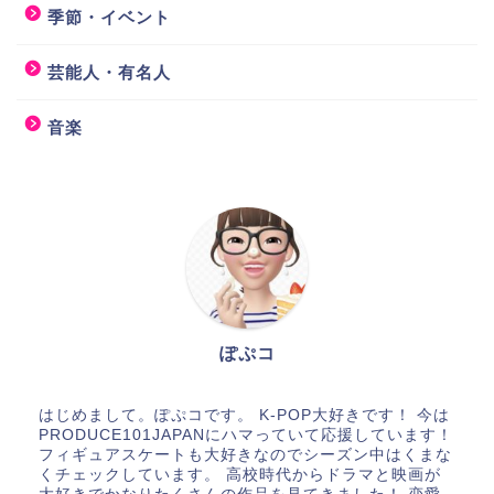
季節・イベント
芸能人・有名人
音楽
ぽぷコ
はじめまして。ぽぷコです。 K-POP大好きです！ 今は
PRODUCE101JAPANにハマっていて応援しています！
フィギュアスケートも大好きなのでシーズン中はくまな
くチェックしています。 高校時代からドラマと映画が