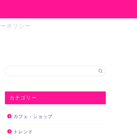
シーポリシー
カテゴリー
カフェ・ショップ
トレンド