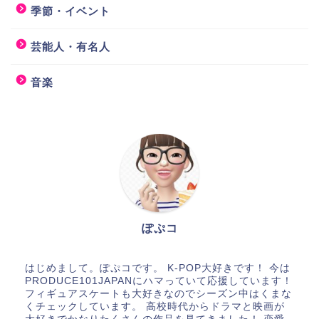
季節・イベント
芸能人・有名人
音楽
ぽぷコ
はじめまして。ぽぷコです。 K-POP大好きです！ 今は
PRODUCE101JAPANにハマっていて応援しています！
フィギュアスケートも大好きなのでシーズン中はくまな
くチェックしています。 高校時代からドラマと映画が