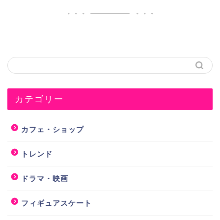
カテゴリー
カフェ・ショップ
トレンド
ドラマ・映画
フィギュアスケート