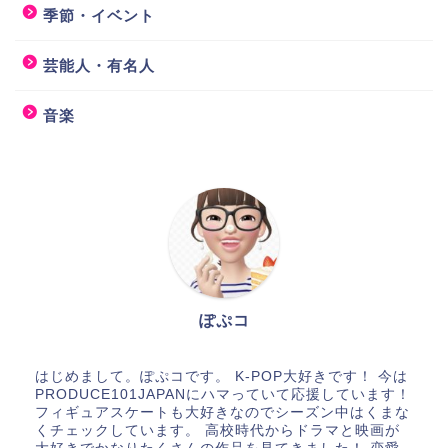
季節・イベント
芸能人・有名人
音楽
ぽぷコ
はじめまして。ぽぷコです。 K-POP大好きです！ 今は
PRODUCE101JAPANにハマっていて応援しています！
フィギュアスケートも大好きなのでシーズン中はくまな
くチェックしています。 高校時代からドラマと映画が