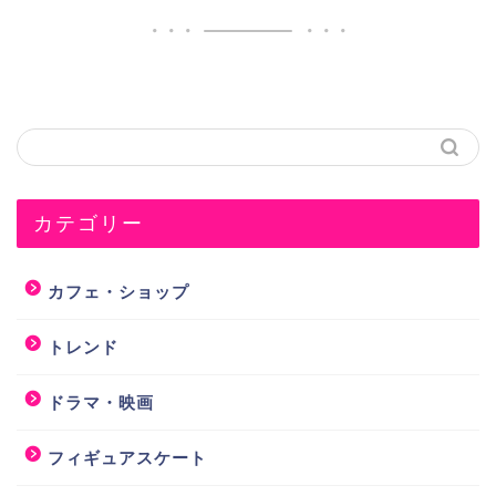
カテゴリー
カフェ・ショップ
トレンド
ドラマ・映画
フィギュアスケート