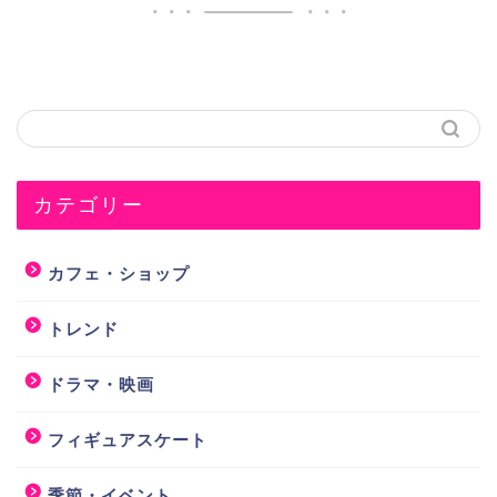
カテゴリー
カフェ・ショップ
トレンド
ドラマ・映画
フィギュアスケート
季節・イベント