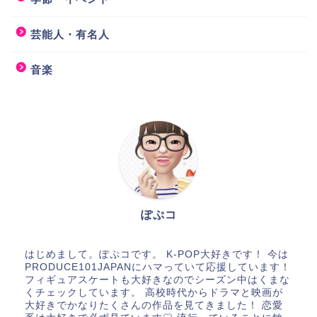
芸能人・有名人
音楽
ぽぷコ
はじめまして。ぽぷコです。 K-POP大好きです！ 今は
PRODUCE101JAPANにハマっていて応援しています！
フィギュアスケートも大好きなのでシーズン中はくまな
くチェックしています。 高校時代からドラマと映画が
大好きでかなりたくさんの作品を見てきました！ 恋愛