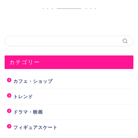
カテゴリー
カフェ・ショップ
トレンド
ドラマ・映画
フィギュアスケート