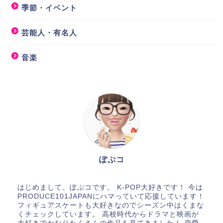
季節・イベント
芸能人・有名人
音楽
ぽぷコ
はじめまして。ぽぷコです。 K-POP大好きです！ 今は
PRODUCE101JAPANにハマっていて応援しています！
フィギュアスケートも大好きなのでシーズン中はくまな
くチェックしています。 高校時代からドラマと映画が