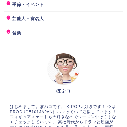
季節・イベント
芸能人・有名人
音楽
ぽぷコ
はじめまして。ぽぷコです。 K-POP大好きです！ 今は
PRODUCE101JAPANにハマっていて応援しています！
フィギュアスケートも大好きなのでシーズン中はくまな
くチェックしています。 高校時代からドラマと映画が