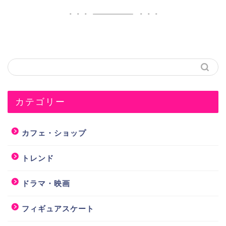
カテゴリー
カフェ・ショップ
トレンド
ドラマ・映画
フィギュアスケート