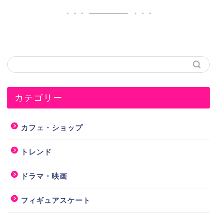
カテゴリー
カフェ・ショップ
トレンド
ドラマ・映画
フィギュアスケート