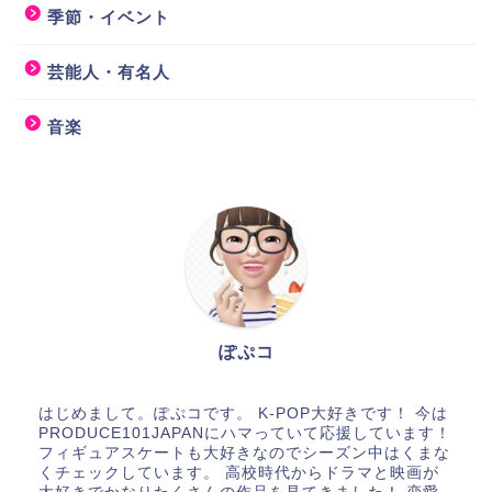
季節・イベント
芸能人・有名人
音楽
ぽぷコ
はじめまして。ぽぷコです。 K-POP大好きです！ 今は
PRODUCE101JAPANにハマっていて応援しています！
フィギュアスケートも大好きなのでシーズン中はくまな
くチェックしています。 高校時代からドラマと映画が