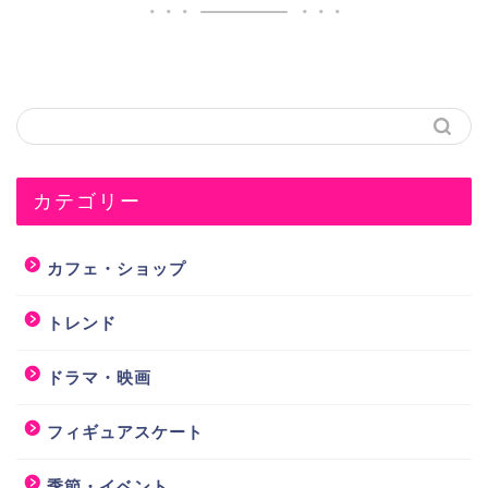
カテゴリー
カフェ・ショップ
トレンド
ドラマ・映画
フィギュアスケート
季節・イベント