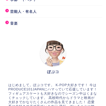
芸能人・有名人
音楽
ぽぷコ
はじめまして。ぽぷコです。 K-POP大好きです！ 今は
PRODUCE101JAPANにハマっていて応援しています！
フィギュアスケートも大好きなのでシーズン中はくまな
くチェックしています。 高校時代からドラマと映画が
大好きでかなりたくさんの作品を見てきました！ 恋愛