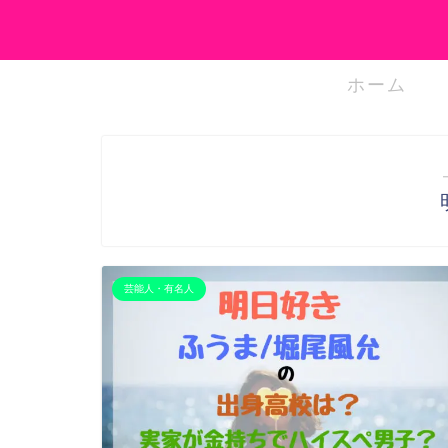
ホーム
芸能人・有名人