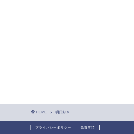
HOME
明日好き
プライバシーポリシー
免責事項