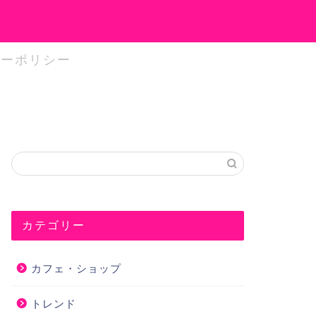
シーポリシー
カテゴリー
カフェ・ショップ
トレンド