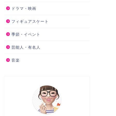
ドラマ・映画
フィギュアスケート
季節・イベント
芸能人・有名人
音楽