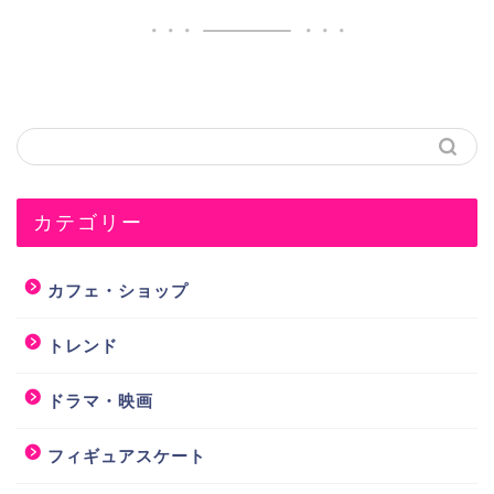
カテゴリー
カフェ・ショップ
トレンド
ドラマ・映画
フィギュアスケート