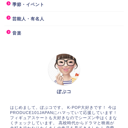
季節・イベント
芸能人・有名人
音楽
ぽぷコ
はじめまして。ぽぷコです。 K-POP大好きです！ 今は
PRODUCE101JAPANにハマっていて応援しています！
フィギュアスケートも大好きなのでシーズン中はくまな
くチェックしています。 高校時代からドラマと映画が