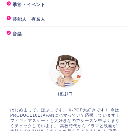
季節・イベント
芸能人・有名人
音楽
ぽぷコ
はじめまして。ぽぷコです。 K-POP大好きです！ 今は
PRODUCE101JAPANにハマっていて応援しています！
フィギュアスケートも大好きなのでシーズン中はくまな
くチェックしています。 高校時代からドラマと映画が