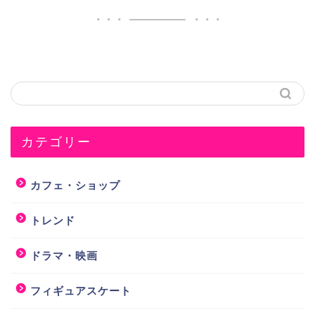
カテゴリー
カフェ・ショップ
トレンド
ドラマ・映画
フィギュアスケート