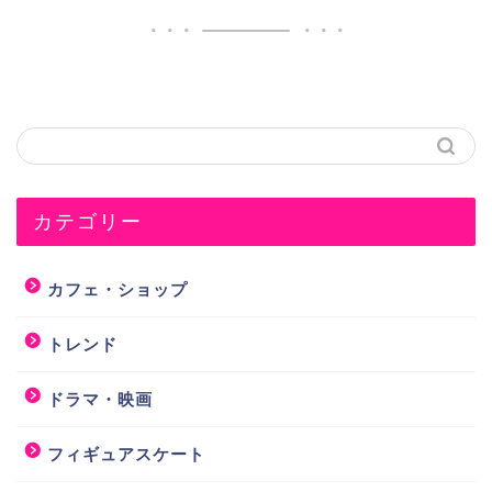
カテゴリー
カフェ・ショップ
トレンド
ドラマ・映画
フィギュアスケート