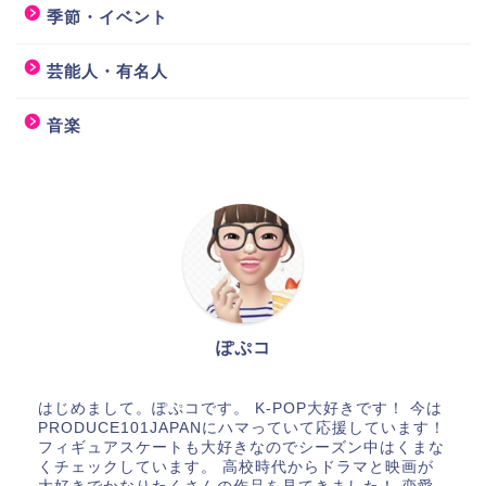
季節・イベント
芸能人・有名人
音楽
ぽぷコ
はじめまして。ぽぷコです。 K-POP大好きです！ 今は
PRODUCE101JAPANにハマっていて応援しています！
フィギュアスケートも大好きなのでシーズン中はくまな
くチェックしています。 高校時代からドラマと映画が