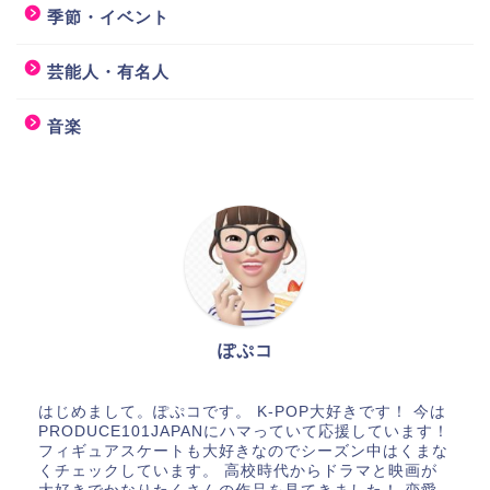
季節・イベント
芸能人・有名人
音楽
ぽぷコ
はじめまして。ぽぷコです。 K-POP大好きです！ 今は
PRODUCE101JAPANにハマっていて応援しています！
フィギュアスケートも大好きなのでシーズン中はくまな
くチェックしています。 高校時代からドラマと映画が