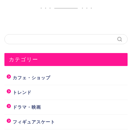
カテゴリー
カフェ・ショップ
トレンド
ドラマ・映画
フィギュアスケート