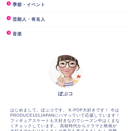
季節・イベント
芸能人・有名人
音楽
ぽぷコ
はじめまして。ぽぷコです。 K-POP大好きです！ 今は
PRODUCE101JAPANにハマっていて応援しています！
フィギュアスケートも大好きなのでシーズン中はくまな
くチェックしています。 高校時代からドラマと映画が