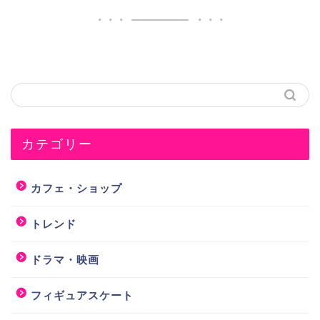
カテゴリー
カフェ・ショップ
トレンド
ドラマ・映画
フィギュアスケート