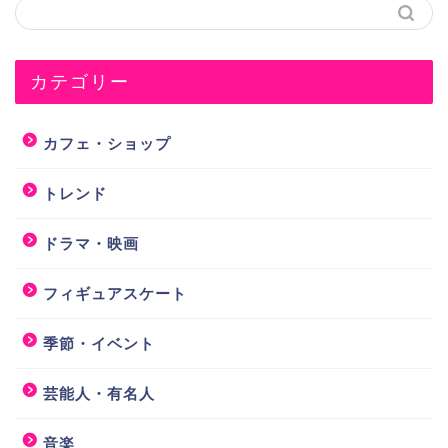
カテゴリー
カフェ・ショップ
トレンド
ドラマ・映画
フィギュアスケート
季節・イベント
芸能人・有名人
音楽