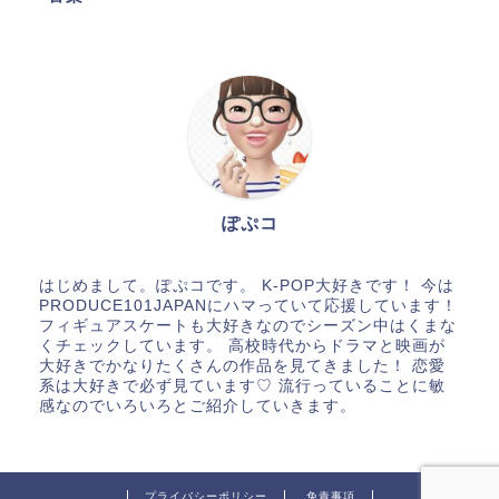
ぽぷコ
はじめまして。ぽぷコです。 K-POP大好きです！ 今は
PRODUCE101JAPANにハマっていて応援しています！
フィギュアスケートも大好きなのでシーズン中はくまな
くチェックしています。 高校時代からドラマと映画が
大好きでかなりたくさんの作品を見てきました！ 恋愛
系は大好きで必ず見ています♡ 流行っていることに敏
感なのでいろいろとご紹介していきます。
プライバシーポリシー
免責事項