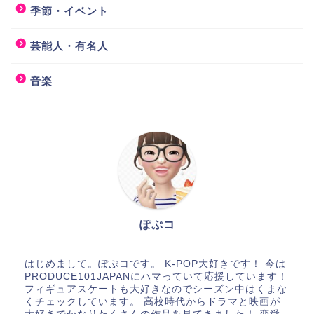
季節・イベント
芸能人・有名人
音楽
ぽぷコ
はじめまして。ぽぷコです。 K-POP大好きです！ 今は
PRODUCE101JAPANにハマっていて応援しています！
フィギュアスケートも大好きなのでシーズン中はくまな
くチェックしています。 高校時代からドラマと映画が