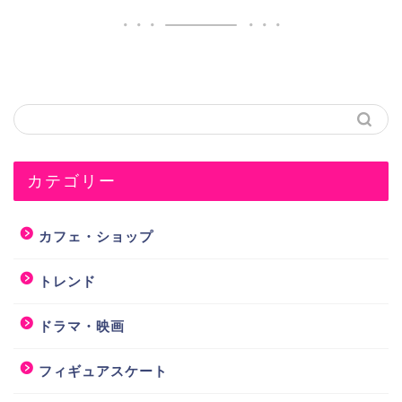
カテゴリー
カフェ・ショップ
トレンド
ドラマ・映画
フィギュアスケート