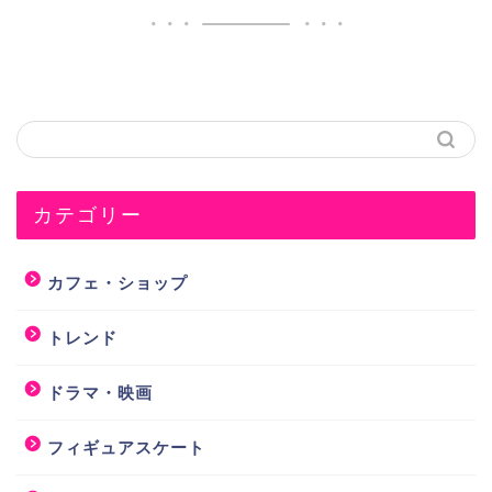
カテゴリー
カフェ・ショップ
トレンド
ドラマ・映画
フィギュアスケート