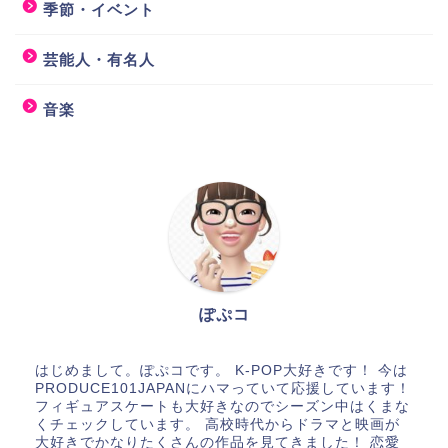
季節・イベント
芸能人・有名人
音楽
ぽぷコ
はじめまして。ぽぷコです。 K-POP大好きです！ 今は
PRODUCE101JAPANにハマっていて応援しています！
フィギュアスケートも大好きなのでシーズン中はくまな
くチェックしています。 高校時代からドラマと映画が
大好きでかなりたくさんの作品を見てきました！ 恋愛