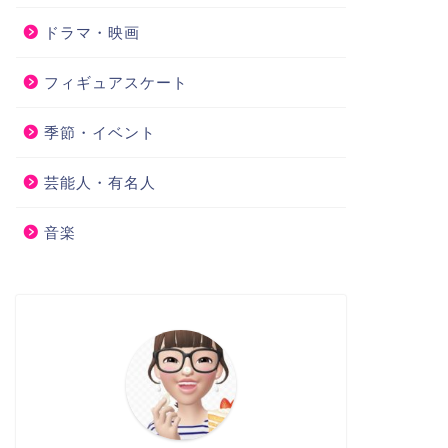
ドラマ・映画
フィギュアスケート
季節・イベント
芸能人・有名人
音楽