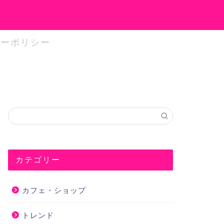
シーポリシー
カテゴリー
カフェ・ショップ
トレンド