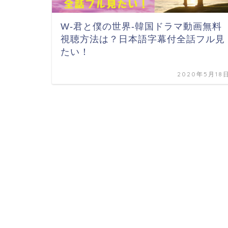
W-君と僕の世界-韓国ドラマ動画無料
視聴方法は？日本語字幕付全話フル見
たい！
2020年5月18