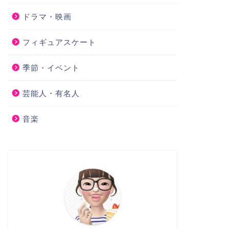
ドラマ・映画
フィギュアスケート
季節・イベント
芸能人・有名人
音楽