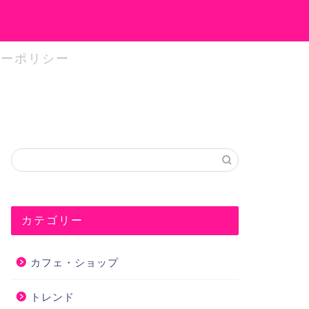
シーポリシー
カテゴリー
カフェ・ショップ
トレンド