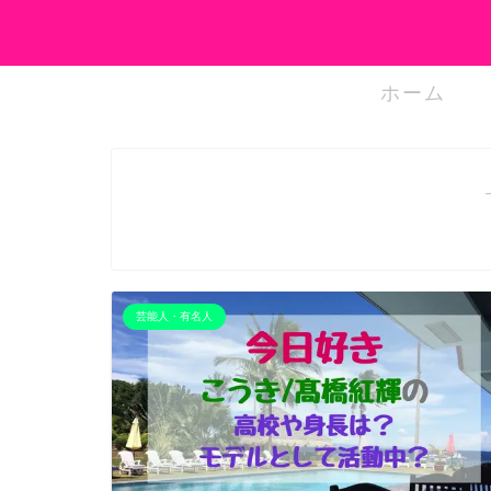
ホーム
芸能人・有名人