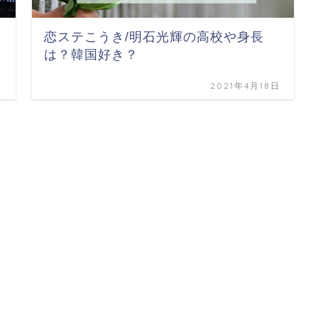
恋ステこうき/明石光輝の高校や身長
は？韓国好き？
日
2021年4月18日