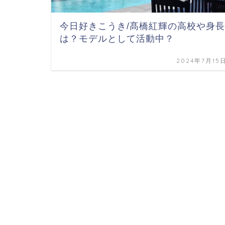
今日好きこうき/髙橋紅輝の高校や身長
は？モデルとして活動中？
2024年7月15