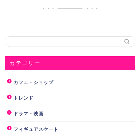
カテゴリー
カフェ・ショップ
トレンド
ドラマ・映画
フィギュアスケート