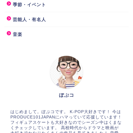
季節・イベント
芸能人・有名人
音楽
ぽぷコ
はじめまして。ぽぷコです。 K-POP大好きです！ 今は
PRODUCE101JAPANにハマっていて応援しています！
フィギュアスケートも大好きなのでシーズン中はくまな
くチェックしています。 高校時代からドラマと映画が