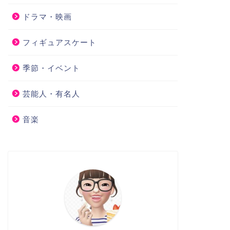
ドラマ・映画
フィギュアスケート
季節・イベント
芸能人・有名人
音楽