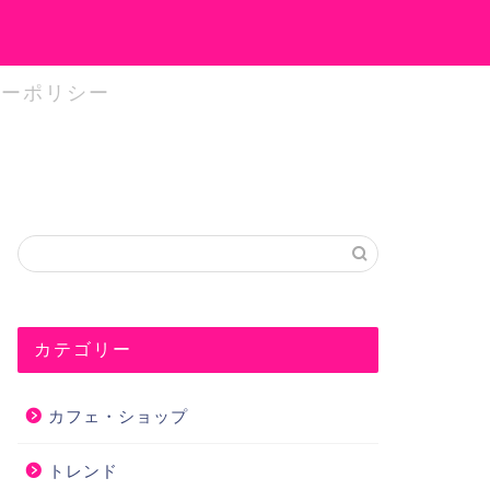
シーポリシー
カテゴリー
カフェ・ショップ
トレンド