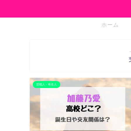
ホーム
芸能人・有名人