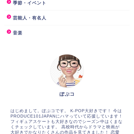
季節・イベント
芸能人・有名人
音楽
ぽぷコ
はじめまして。ぽぷコです。 K-POP大好きです！ 今は
PRODUCE101JAPANにハマっていて応援しています！
フィギュアスケートも大好きなのでシーズン中はくまな
くチェックしています。 高校時代からドラマと映画が
大好きでかなりたくさんの作品を見てきました！ 恋愛