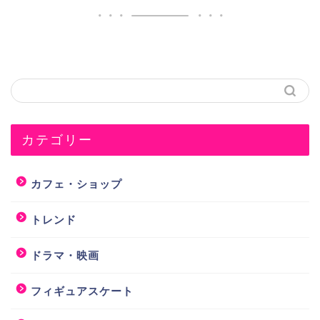
カテゴリー
カフェ・ショップ
トレンド
ドラマ・映画
フィギュアスケート