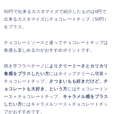
50円で出来るカスタマイズで紹介したものは0円で
出来るカスタマイズにチョコレートチップ（50円）
をプラス。
チョコレートソースと違ってチョコレートチップは
食感も楽しめるのがおすすめポイントです。
焼き芋フラペチーノに
よりクリーミーさとカリカリ
食感をプラスしたい方
にはホイップクリーム増量＋
チョコレートチップ、
さつまいもも好きだけど、チ
ョコレートも大好き、という方
にはチョコレートソ
ース＋チョコレートチップ、
キャラメル感をプラス
したい方
にはキャラメルソース＋チョコレートチッ
プがおすすめです。