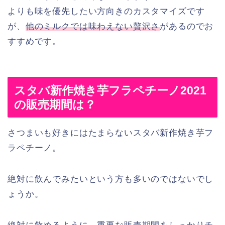
よりも味を優先したい方向きのカスタマイズです
が、
他のミルクでは味わえない贅沢さ
があるのでお
すすめです。
スタバ新作焼き芋フラペチーノ2021
の販売期間は？
さつまいも好きにはたまらないスタバ新作焼き芋フ
ラペチーノ。
絶対に飲んでみたいという方も多いのではないでし
ょうか。