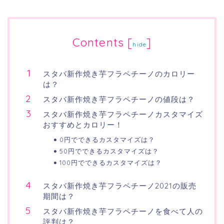
Contents
[
]
hide
スタバ新作焼き芋フラペチーノのカロリー
は？
スタバ新作焼き芋フラペチーノの値段は？
スタバ新作焼き芋フラペチーノカスタマイズ
おすすめとカロリー！
0円でできるカスタマイズは？
50円でできるカスタマイズは？
100円でできるカスタマイズは？
スタバ新作焼き芋フラペチーノ2021の販売
期間は？
スタバ新作焼き芋フラペチーノを食べて人の
評判は？