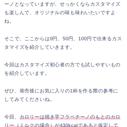
ーノとなっていますが、せっかくならカスタマイズ
も楽しんで、オリジナルの味も味わいたいですよ
ね。
そこで、ここからは0円、50円、100円で出来るカス
タマイズを紹介していきます。
今回はカスタマイズ初心者の方でも試しやすいもの
を紹介しています。
ぜひ、発売後にお気に入りの1杯を作る際の参考に
してみてくださいね。
今回、
カロリーは焼き芋フラペチーノのもとのカロ
リー（ミルクの場合）が430kcalであると仮定して