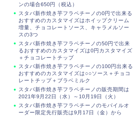
ンの場合650円（税込）
スタバ新作焼き芋フラペチーノの0円で出来る
おすすめのカスタマイズはホイップクリーム
増量、チョコレートソース、キャラメルソー
スの3つ
スタバ新作焼き芋フラペチーノの50円で出来
るおすすめのカスタマイズは0円カスタマイズ
＋チョコレートチップ
スタバ新作焼き芋フラペチーノの100円出来る
おすすめのカスタマイズは○○ソース＋チョコ
レートチップ＋ブラベミルク
スタバ新作焼き芋フラペチーノの販売期間は
2021年9月22日（水）～10月19日（火）
スタバ新作焼き芋フラペチーノのモバイルオ
ーダー限定先行販売は9月17日（金）から