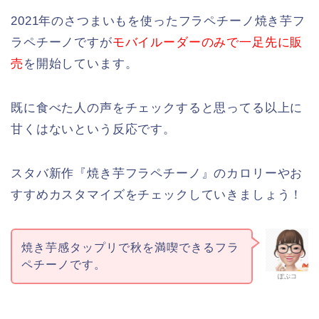
2021年のさつまいもを使ったフラペチーノ焼き芋フ
ラペチーノですが
モバイルーダーのみで一足先に販
売
を開始しています。
既に食べた人の声をチェックすると思ってる以上に
甘くはないという反応です。
スタバ新作『焼き芋フラペチーノ』のカロリーやお
すすめカスタマイズをチェックしていきましょう！
焼き芋感タップリで秋を満喫できるフラ
ペチーノです。
ぽぷコ