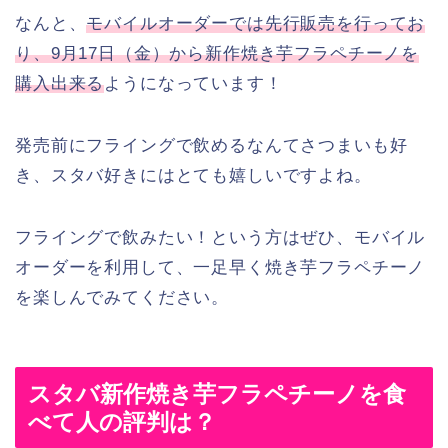
なんと、
モバイルオーダーでは先行販売を行ってお
り、9月17日（金）から新作焼き芋フラペチーノを
購入出来る
ようになっています！
発売前にフライングで飲めるなんてさつまいも好
き、スタバ好きにはとても嬉しいですよね。
フライングで飲みたい！という方はぜひ、モバイル
オーダーを利用して、一足早く焼き芋フラペチーノ
を楽しんでみてください。
スタバ新作焼き芋フラペチーノを食
べて人の評判は？