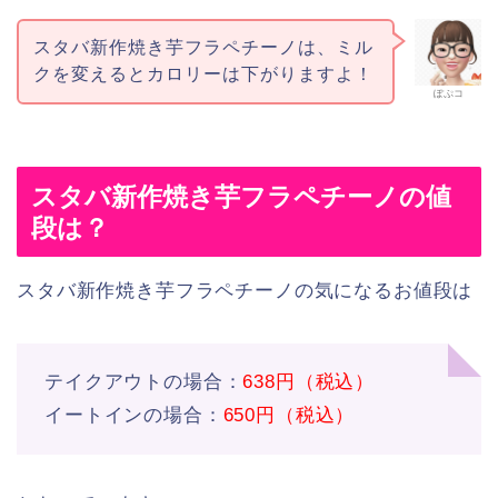
スタバ新作焼き芋フラペチーノは、ミル
クを変えるとカロリーは下がりますよ！
ぽぷコ
スタバ新作焼き芋フラペチーノの値
段は？
スタバ新作焼き芋フラペチーノの気になるお値段は
テイクアウトの場合：
638円（税込）
イートインの場合：
650円（税込）