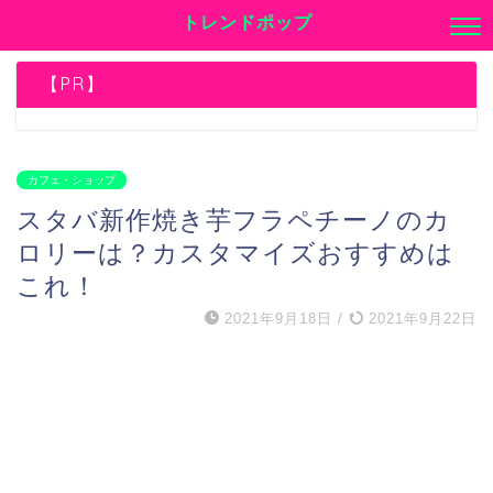
トレンドポップ
【PR】
カフェ・ショップ
スタバ新作焼き芋フラペチーノのカ
ロリーは？カスタマイズおすすめは
これ！
2021年9月18日
/
2021年9月22日