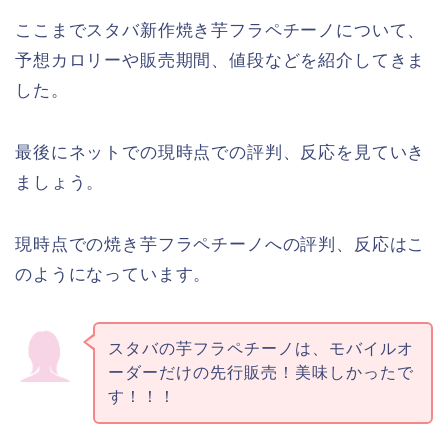
ここまでスタバ新作焼き芋フラペチーノについて、
予想カロリーや販売期間、値段などを紹介してきま
した。
最後にネットでの現時点での評判、反応を見ていき
ましょう。
現時点での焼き芋フラペチーノへの評判、反応はこ
のようになっています。
スタバの芋フラペチーノは、モバイルオ
ーダーだけの先行販売！美味しかったで
す！！！