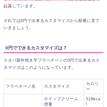
計算
しています。
それでは0円で出来るカスタマイズから順番に見て
いきましょう。
0円でできるカスタマイズは？
スタバ新作焼き芋フラペチーノの0円で出来るカス
タマイズはこのようになっています。
カロリ
フラペチーノ名
カスタマイズ
ー
ホイップクリーム
519kca
l
増量