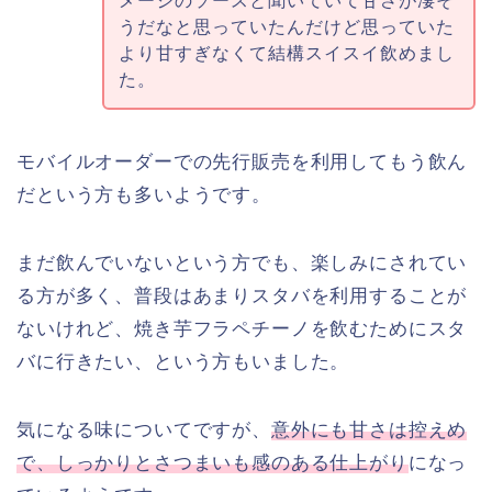
メージのソースと聞いていて甘さが凄そ
うだなと思っていたんだけど思っていた
より甘すぎなくて結構スイスイ飲めまし
た。
モバイルオーダーでの先行販売を利用してもう飲ん
だという方も多いようです。
まだ飲んでいないという方でも、楽しみにされてい
る方が多く、普段はあまりスタバを利用することが
ないけれど、焼き芋フラペチーノを飲むためにスタ
バに行きたい、という方もいました。
気になる味についてですが、
意外にも甘さは控えめ
で、しっかりとさつまいも感のある仕上がり
になっ