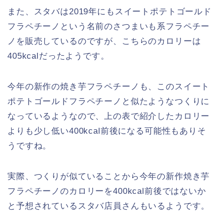
また、スタバは2019年にもスイートポテトゴールド
フラペチーノという名前のさつまいも系フラペチー
ノを販売しているのですが、こちらのカロリーは
405kcalだったようです。
今年の新作の焼き芋フラペチーノも、このスイート
ポテトゴールドフラペチーノと似たようなつくりに
なっているようなので、上の表で紹介したカロリー
よりも少し低い400kcal前後になる可能性もありそ
うですね。
実際、つくりが似ていることから今年の新作焼き芋
フラペチーノのカロリーを400kcal前後ではないか
と予想されているスタバ店員さんもいるようです。