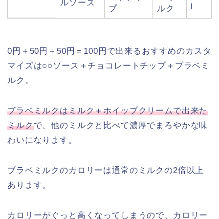
ルソース
l
プ
ルク
0円＋50円＋50円＝100円で出来るおすすめのカスタ
マイズは○○ソース＋チョコレートチップ＋ブラベミ
ルク。
ブラベミルクはミルク＋ホイップクリームで出来た
ミルク
で、他のミルクと比べて濃厚でまろやかな味
わいになります。
ブラベミルクのカロリーは通常のミルクの2倍以上
あります。
カロリーがぐっと高くなってしまうので、カロリー