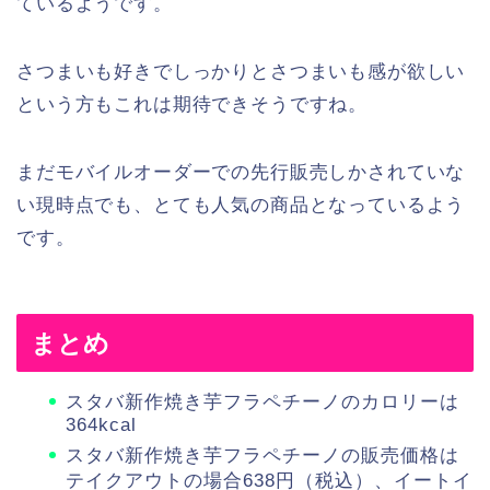
ているようです。
さつまいも好きでしっかりとさつまいも感が欲しい
という方もこれは期待できそうですね。
まだモバイルオーダーでの先行販売しかされていな
い現時点でも、とても人気の商品となっているよう
です。
まとめ
スタバ新作焼き芋フラペチーノのカロリーは
364kcal
スタバ新作焼き芋フラペチーノの販売価格は
テイクアウトの場合638円（税込）、イートイ