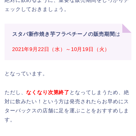
絶対に飲めるように、重要な販売期間をしっかりチ
ェックしておきましょう。
スタバ新作焼き芋フラペチーノの販売期間
は
2021年9月22日（水）～10月19日（火）
となっています。
ただし、
なくなり次第終了
となってしまうため、絶
対に飲みたい！という方は発売されたらお早めにス
ターバックスの店舗に足を運ぶことをおすすめしま
す。