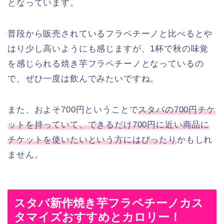
となっています。
普段から販売されているフラペチーノと比べるとや
はり少し高いようにも感じますが、1杯で秋の味覚
を感じられる焼き芋フラペチーノとなっているの
で、ぜひ一度は飲んでみたいですね。
また、およそ700円ということで
スタバの700円チケ
ットを持っていて、できるだけ700円に近い商品に
チケットを使いたいという方にはぴったり
かもしれ
ません。
スタバ新作焼き芋フラペチーノカス
タマイズおすすめとカロリー！