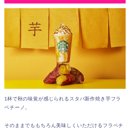
1杯で秋の味覚が感じられるスタバ新作焼き芋フラ
ペチーノ。
そのままでももちろん美味しくいただけるフラペチ