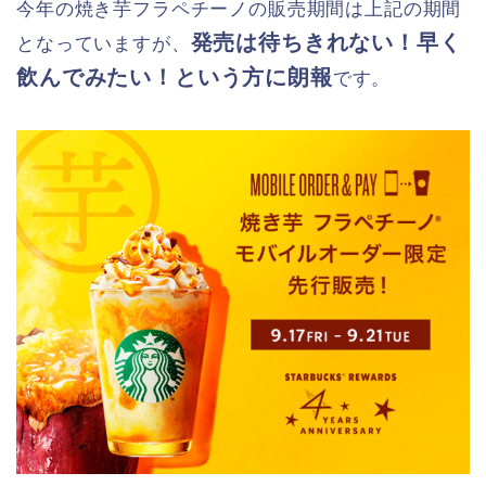
今年の焼き芋フラペチーノの販売期間は上記の期間
発売は待ちきれない！早く
となっていますが、
飲んでみたい！という方に朗報
です。