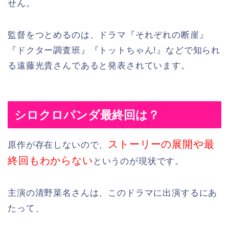
せん。
監督をつとめるのは、ドラマ『それぞれの断崖』
『ドクター調査班』『トットちゃん!』などで知られ
る遠藤光貴さんであると発表されています。
シロクロパンダ最終回は？
ストーリーの展開や最
原作が存在しないので、
終回もわからない
というのが現状です。
主演の清野菜名さんは、このドラマに出演するにあ
たって、