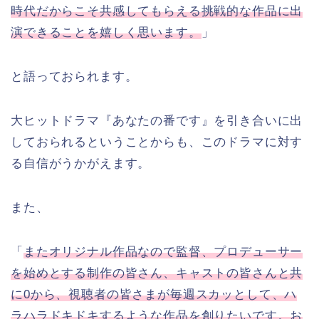
時代だからこそ共感してもらえる挑戦的な作品に出
演できることを嬉しく思います。
」
と語っておられます。
大ヒットドラマ『あなたの番です』を引き合いに出
しておられるということからも、このドラマに対す
る自信がうかがえます。
また、
「
またオリジナル作品なので監督、プロデューサー
を始めとする制作の皆さん、キャストの皆さんと共
に0から、視聴者の皆さまが毎週スカッとして、ハ
ラハラドキドキするような作品を創りたいです。お