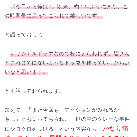
「
『今日から俺は!!』以来、約１年ぶりにまた、こ
の時間帯に戻ってこられて嬉しいです。
」
と語っておられ、
「
オリジナルドラマなので枠にとらわれず、皆さん
とこれまでにないようなドラマを作っていけたらい
いなと思います。
」
とも語っておられます。
加えて、「また今回も、アクションがみれるか
も…」とも語っておられ、「世の中のグレーな事件
かなり痛
にシロクロをつける」という内容から、