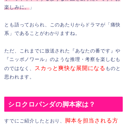
楽しみに。
」
とも語っておられ、このあたりからドラマが「痛快
系」であることがわかりますね。
ただ、これまでに放送された『あなたの番です』や
『ニッポノワール』のような推理・考察を楽しむも
スカっと爽快な展開になる
のではなく、
ものと
思われます。
シロクロパンダの脚本家は？
脚本を担当される方
すでにご紹介したとおり、