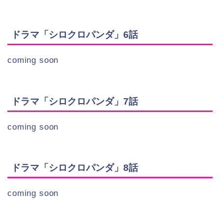
ドラマ「シロクロパンダ」6話
coming soon
ドラマ「シロクロパンダ」7話
coming soon
ドラマ「シロクロパンダ」8話
coming soon