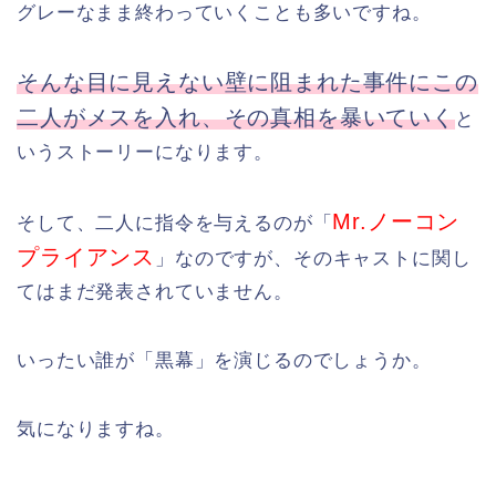
グレーなまま終わっていくことも多いですね。
そんな目に見えない壁に阻まれた事件にこの
二人がメスを入れ、その真相を暴いていく
と
いうストーリーになります。
Mr.ノーコン
そして、二人に指令を与えるのが「
プライアンス
」なのですが、そのキャストに関し
てはまだ発表されていません。
いったい誰が「黒幕」を演じるのでしょうか。
気になりますね。