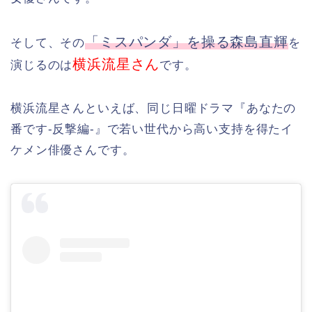
「ミスパンダ」を操る森島直輝
そして、その
を
横浜流星さん
演じるのは
です。
横浜流星さんといえば、同じ日曜ドラマ『あなたの
番です-反撃編-』で若い世代から高い支持を得たイ
ケメン俳優さんです。