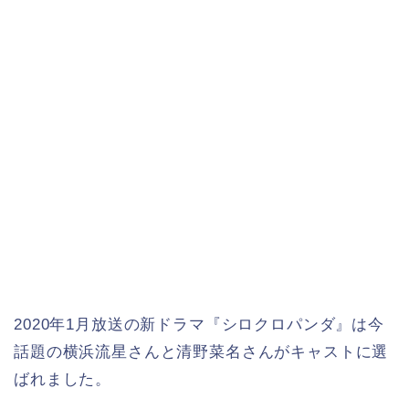
2020年1月放送の新ドラマ『シロクロパンダ』は今
話題の横浜流星さんと清野菜名さんがキャストに選
ばれました。