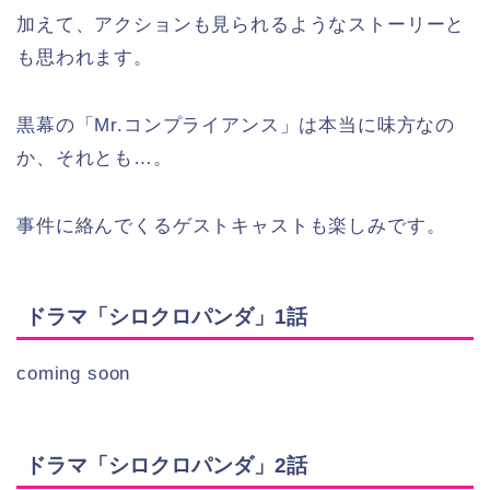
加えて、アクションも見られるようなストーリーと
も思われます。
黒幕の「Mr.コンプライアンス」は本当に味方なの
か、それとも…。
事件に絡んでくるゲストキャストも楽しみです。
ドラマ「シロクロパンダ」1話
coming soon
ドラマ「シロクロパンダ」2話