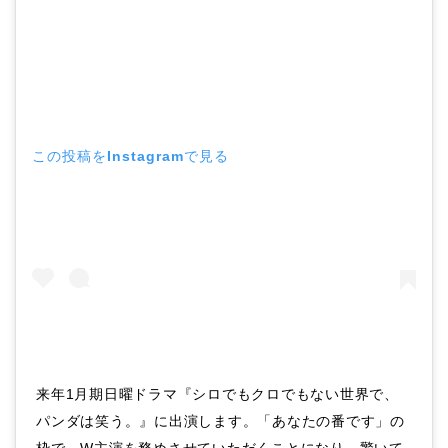
この投稿をInstagramで見る
来年1月期日曜ドラマ『シロでもクロでもない世界で、
パンダは笑う。』に出演します。「あなたの番です」の
枠で、W主演を務めさせていただくことになり、驚いて