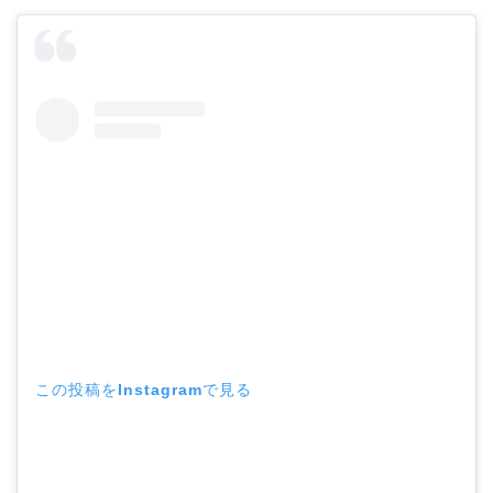
この投稿をInstagramで見る