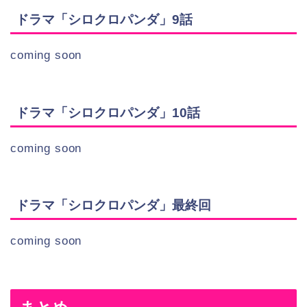
ドラマ「シロクロパンダ」9話
coming soon
ドラマ「シロクロパンダ」10話
coming soon
ドラマ「シロクロパンダ」最終回
coming soon