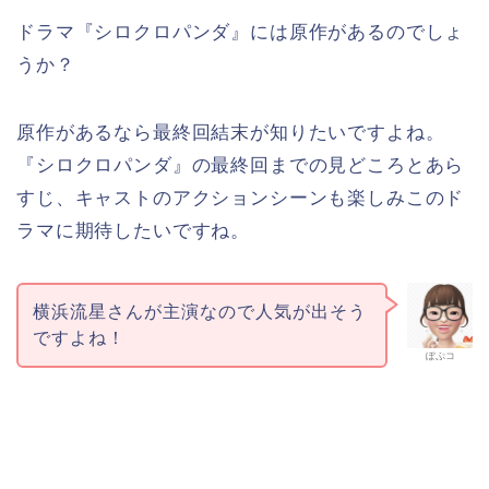
ドラマ『シロクロパンダ』には原作があるのでしょ
うか？
原作があるなら最終回結末が知りたいですよね。
『シロクロパンダ』の最終回までの見どころとあら
すじ、キャストのアクションシーンも楽しみこのド
ラマに期待したいですね。
横浜流星さんが主演なので人気が出そう
ですよね！
ぽぷコ