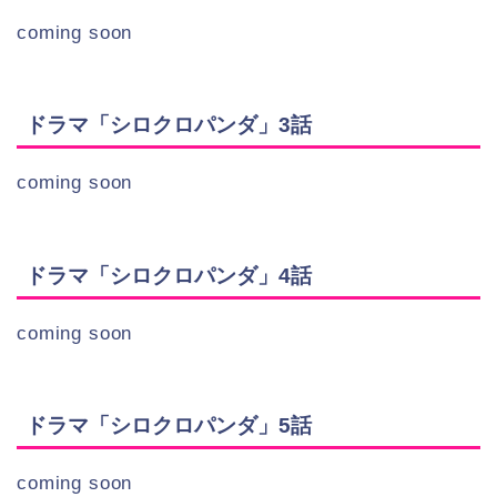
coming soon
ドラマ「シロクロパンダ」3話
coming soon
ドラマ「シロクロパンダ」4話
coming soon
ドラマ「シロクロパンダ」5話
coming soon