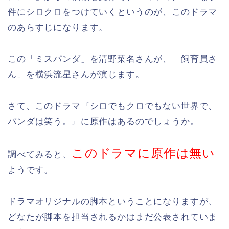
件にシロクロをつけていくというのが、このドラマ
のあらすじになります。
この「ミスパンダ」を清野菜名さんが、「飼育員さ
ん」を横浜流星さんが演じます。
さて、このドラマ『シロでもクロでもない世界で、
パンダは笑う。』に原作はあるのでしょうか。
このドラマに原作は無い
調べてみると、
ようです。
ドラマオリジナルの脚本ということになりますが、
どなたが脚本を担当されるかはまだ公表されていま