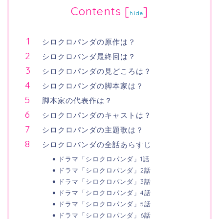
Contents
[
]
hide
シロクロパンダの原作は？
シロクロパンダ最終回は？
シロクロパンダの見どころは？
シロクロパンダの脚本家は？
脚本家の代表作は？
シロクロパンダのキャストは？
シロクロパンダの主題歌は？
シロクロパンダの全話あらすじ
ドラマ「シロクロパンダ」1話
ドラマ「シロクロパンダ」2話
ドラマ「シロクロパンダ」3話
ドラマ「シロクロパンダ」4話
ドラマ「シロクロパンダ」5話
ドラマ「シロクロパンダ」6話