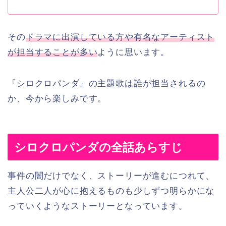
その
ドラマに出演している方や有名なアーティスト
が担当することが多い
ように思います。
『シロクロパンダ』の主題歌は誰が担当されるの
か、今から楽しみです。
シロクロパンダの全話あらすじ
事件の闇だけでなく、ストーリーが進むにつれて、
主人公二人が心に抱えるものも少しずつ明らかにな
っていくようなストーリーとなっています。