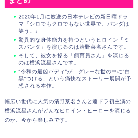
まとめ
2020年1月に放送の日本テレビの新日曜ドラ
マ『シロでもクロでもない世界で、パンダは
笑う。』
驚異的な身体能力を持つというヒロイン「ミ
スパンダ」を演じるのは清野菜名さんです。
そして、彼女を操る「飼育員さん」を演じる
のは横浜流星さんです。
“令和の最凶バディ”が「グレーな世の中に“白
黒”つける」という痛快なストーリー展開が予
想される本作。
幅広い世代に人気の清野菜名さんと連ドラ初主演の
横浜流星さんがどんなヒロイン・ヒーローを演じる
のか、今から楽しみです。