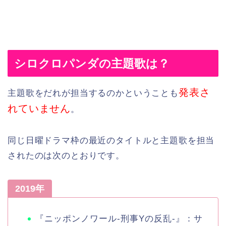
シロクロパンダの主題歌は？
発表さ
主題歌をだれが担当するのかということも
れていません
。
同じ日曜ドラマ枠の最近のタイトルと主題歌を担当
されたのは次のとおりです。
2019年
『ニッポンノワール-刑事Yの反乱-』：サ