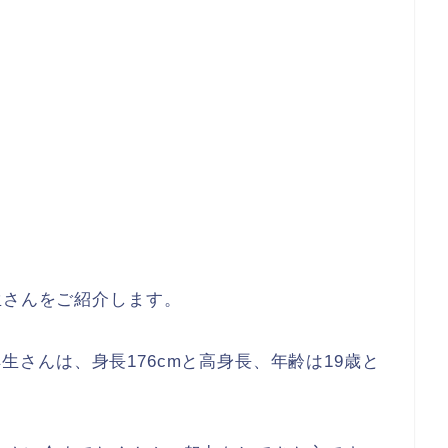
生さんをご紹介します。
平祥生さんは、身長176cmと高身長、年齢は19歳と