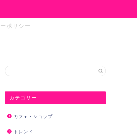
シーポリシー
カテゴリー
カフェ・ショップ
トレンド