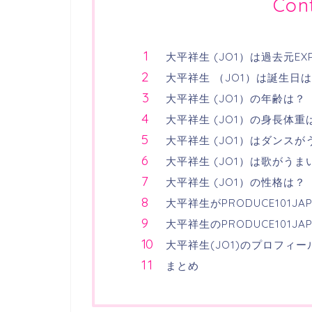
Con
大平祥生 (JO1）は過去元E
大平祥生 （JO1）は誕生日
大平祥生 (JO1）の年齢は？
大平祥生 (JO1）の身長体重
大平祥生 (JO1）はダンスが
大平祥生 (JO1）は歌がうま
大平祥生 (JO1）の性格は？
大平祥生がPRODUCE101
大平祥生のPRODUCE101J
大平祥生(JO1)のプロフィー
まとめ