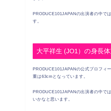
PRODUCE101JAPANの出演者の
す。
大平祥生 (JO1）の身長
PRODUCE101JAPANの公式プロ
重は63cmとなっています。
PRODUCE101JAPANの出演者の
いかなと思います。