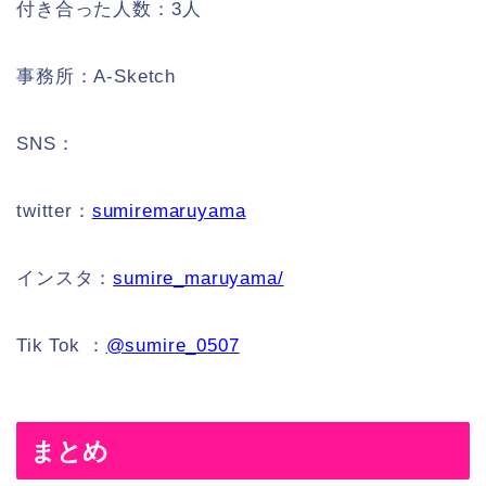
付き合った人数：3人
事務所：A-Sketch
SNS：
twitter：
sumiremaruyama
インスタ：
sumire_maruyama/
Tik Tok ：
@sumire_0507
まとめ