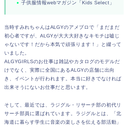
子供服情報webマガジン「Kids Select」
当時すみれちゃんはALGYのアメブロで「まだまだ
初心者ですが、ALGYが大大大好きなキモチは嘘じ
ゃないです！だから本気で頑張ります！」と綴って
いました。
ALGYGIRLSのお仕事は雑誌やカタログのモデルだ
けでなく、実際に全国にあるALGYの店舗に出向
き、イベントが行われます。本当に好きでなければ
出来そうにないお仕事だと思います。
そして、最近では、ラジグル・リサーチ部の初代リ
サーチ部員に選ばれています。ラジグルとは、「北
海道に暮らす学生に音楽の楽しさを伝える部活動」