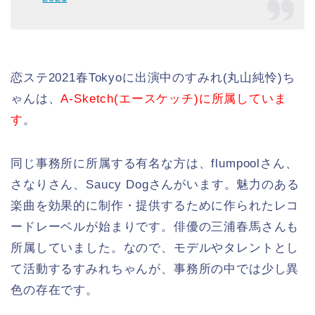
恋ステ2021春Tokyoに出演中のすみれ(丸山純怜)ち
ゃんは、
A-Sketch(エースケッチ)に所属していま
す
。
同じ事務所に所属する有名な方は、flumpoolさん、
さなりさん、Saucy Dogさんがいます。魅力のある
楽曲を効果的に制作・提供するために作られたレコ
ードレーベルが始まりです。俳優の三浦春馬さんも
所属していました。なので、モデルやタレントとし
て活動するすみれちゃんが、事務所の中では少し異
色の存在です。