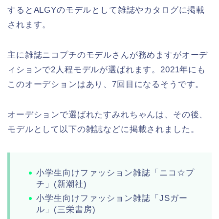
するとALGYのモデルとして雑誌やカタログに掲載
されます。
主に雑誌ニコプチのモデルさんが務めますがオーデ
ィションで2人程モデルが選ばれます。2021年にも
このオーデションはあり、7回目になるそうです。
オーデションで選ばれたすみれちゃんは、その後、
モデルとして以下の雑誌などに掲載されました。
小学生向けファッション雑誌「ニコ☆プ
チ」(新潮社)
小学生向けファッション雑誌「JSガー
ル」(三栄書房)