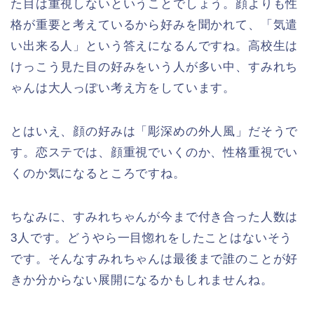
た目は重視しないということでしょう。顔よりも性
格が重要と考えているから好みを聞かれて、「気遣
い出来る人」という答えになるんですね。高校生は
けっこう見た目の好みをいう人が多い中、すみれち
ゃんは大人っぽい考え方をしています。
とはいえ、顔の好みは「彫深めの外人風」だそうで
す。恋ステでは、顔重視でいくのか、性格重視でい
くのか気になるところですね。
ちなみに、すみれちゃんが今まで付き合った人数は
3人です。どうやら一目惚れをしたことはないそう
です。そんなすみれちゃんは最後まで誰のことが好
きか分からない展開になるかもしれませんね。