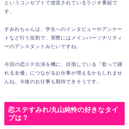
というコンセプトで放送されているラジオ番組で
す。
すみれちゃんは、学生へのインタビューやアンケー
トなど行う役割で、実際にはメインパーソナリティ
ーのアシスタントみたいですね。
今回の恋ステ出演を機に、目指している『歌って踊
れる女優』につながるお仕事が増えるかもしれませ
んね。今後のお仕事も期待できそうです。
恋ステすみれ/丸山純怜の好きなタイ
プは？