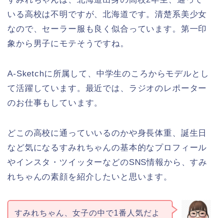
いる高校は不明ですが、北海道です。清楚系美少女
なので、セーラー服も良く似合っています。第一印
象から男子にモテそうですね。
A-Sketchに所属して、中学生のころからモデルとし
て活躍しています。最近では、ラジオのレポーター
のお仕事もしています。
どこの高校に通っていいるのかや身長体重、誕生日
など気になるすみれちゃんの基本的なプロフィール
やインスタ・ツイッターなどのSNS情報から、すみ
れちゃんの素顔を紹介したいと思います。
すみれちゃん、女子の中で1番人気だよ