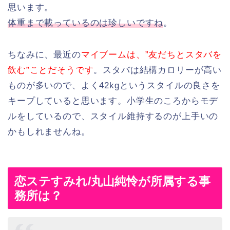
思います。
体重まで載っているのは珍しいですね
。
ちなみに、最近の
マイブームは、”友だちとスタバを
飲む”ことだそうです
。スタバは結構カロリーが高い
ものが多いので、よく42kgというスタイルの良さを
キープしていると思います。小学生のころからモデ
ルをしているので、スタイル維持するのが上手いの
かもしれませんね。
恋ステすみれ/丸山純怜が所属する事
務所は？