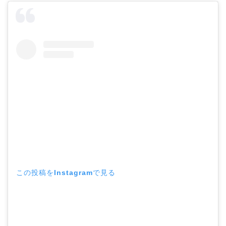
この投稿をInstagramで見る