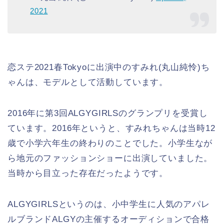
2021
恋ステ2021春Tokyoに出演中のすみれ(丸山純怜)ち
ゃんは、モデルとして活動しています。
2016年に第3回ALGYGIRLSのグランプリを受賞し
ています。2016年というと、すみれちゃんは当時12
歳で小学六年生の終わりのことでした。小学生なが
ら地元のファッションショーに出演していました。
当時から目立った存在だったようです。
ALGYGIRLSというのは、小中学生に人気のアパレ
ルブランドALGYの主催するオーディションで合格