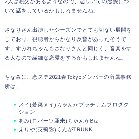
2人は親交があるようなので、恋リアでの恋愛につ
いて話をしているかもしれませんね。
さなりさん出演したシーズンでとても切ない展開を
しており、視聴者からかなり反響があったそうで
す。すみれちゃんもさなりさんと同じく、音楽をす
る人なので繊細な恋愛をするかもしれませんね。
ちなみに、恋ステ2021春Tokyoメンバーの所属事務
所は、
メイ(若菜メイ)ちゃんがプラチナムプロダク
ション
あみ(ロバーツ亜未)ちゃんがBiz
えりや(英莉弥)くんがTRUNK