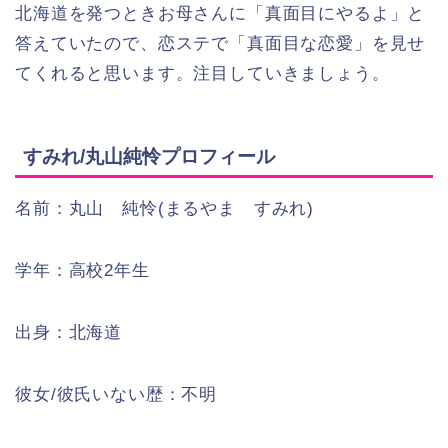
北海道を発つときお母さんに「真面目にやるよ」と
答えていたので、恋ステで「真面目な恋愛」を見せ
てくれると思います。注目していきましょう。
すみれ/丸山純怜プロフィール
名前：丸山 純怜(まるやま すみれ)
学年：高校2年生
出身：北海道
彼女/彼氏いない歴：不明