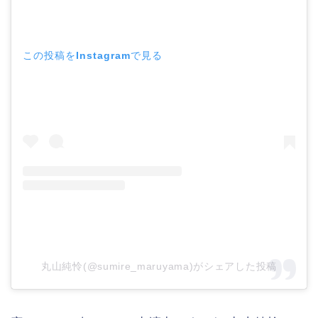
この投稿をInstagramで見る
丸山純怜(@sumire_maruyama)がシェアした投稿