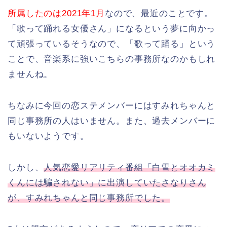
所属したのは2021年1月
なので、最近のことです。
「歌って踊れる女優さん」になるという夢に向かっ
て頑張っているそうなので、「歌って踊る」という
ことで、音楽系に強いこちらの事務所なのかもしれ
ませんね。
ちなみに今回の恋ステメンバーにはすみれちゃんと
同じ事務所の人はいません。また、過去メンバーに
もいないようです。
しかし、
人気恋愛リアリティ番組「白雪とオオカミ
くんには騙されない」に出演していたさなりさん
が、すみれちゃんと同じ事務所でした。