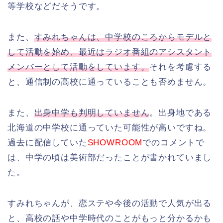
等学校などだそうです。
また、
すみれちゃんは、中学校のころからモデルと
して活動を始め、最近はラジオ番組のアシスタント
メンバーとして活動をしています。
それを考慮する
と、通信制の高校に通っていることも否めません。
また、
出身中学も判明していません
。出身地である
北海道の中学校に通っていた可能性が高いですね。
過去に配信していた
SHOWROOM
でのコメントで
は、中学の頃は美術部だったことが書かれていまし
た。
すみれちゃんが、恋ステや今後の活動で人気が出る
と、高校の話や中学時代のことがもっと分かるかも