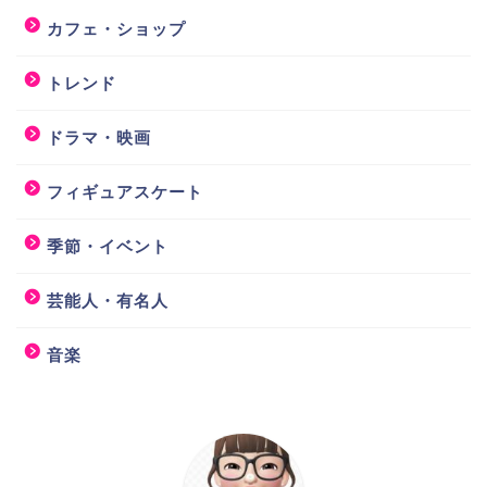
カフェ・ショップ
トレンド
ドラマ・映画
フィギュアスケート
季節・イベント
芸能人・有名人
音楽