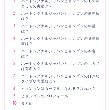
ハートシグナルジャパンヒョンゴンのモデル
としての実績は？
ハートシグナルジャパンヒョンゴンの事務所
は？
ハートシグナルジャパンヒョンゴンの年齢
は？
ハートシグナルジャパンヒョンゴンの身長体
重は？
ハートシグナルジャパンヒョンゴンの本名
は？
ハートシグナルジャパンヒョンゴンの元カノ
は有名人？
ハートシグナルジャパンヒョンゴンの好きな
タイプや恋愛観は？
ヒョンゴンはカップルになれる？なれた？
ヒョンゴンのプロフィール
まとめ