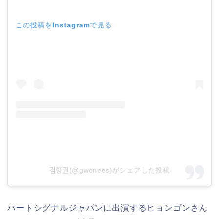
この投稿をInstagramで見る
김형권(@gwonees)がシェアした投稿
ハートシグナルジャパンに出演するヒョンゴンさん