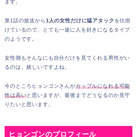
ます。
第1話の放送から
1人の女性だけに猛アタック
を仕掛
けているので、とても一途に人を好きになるタイプ
のようです。
女性側もそんなにも自分だけを見てくれる男性がい
るのは、嬉しいですよね。
今のところヒョンゴンさんが
カップルになれる可能
性は高い
と思いますが、最後までどうなるのか見守
りたいと思います。
ヒョンゴンのプロフィール