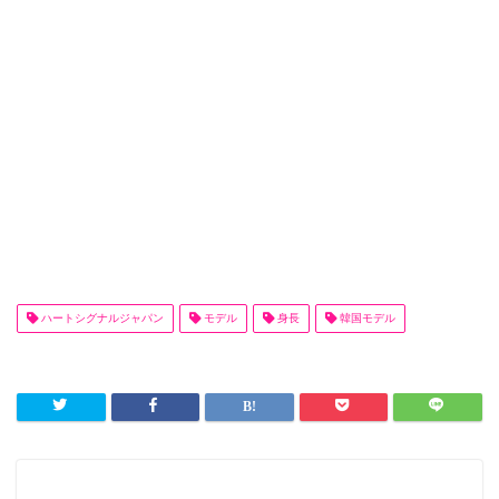
ハートシグナルジャパン
モデル
身長
韓国モデル