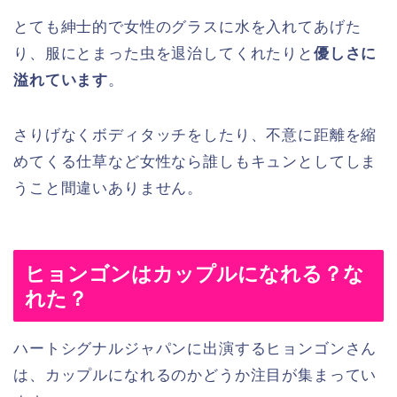
とても紳士的で女性のグラスに水を入れてあげた
り、服にとまった虫を退治してくれたりと
優しさに
溢れています
。
さりげなくボディタッチをしたり、不意に距離を縮
めてくる仕草など女性なら誰しもキュンとしてしま
うこと間違いありません。
ヒョンゴンはカップルになれる？な
れた？
ハートシグナルジャパンに出演するヒョンゴンさん
は、カップルになれるのかどうか注目が集まってい