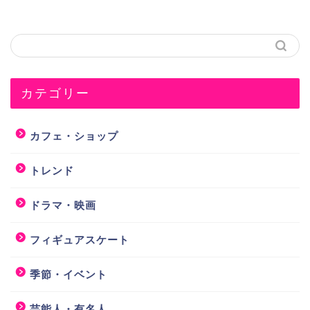
カテゴリー
カフェ・ショップ
トレンド
ドラマ・映画
フィギュアスケート
季節・イベント
芸能人・有名人