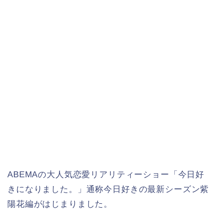
ABEMAの大人気恋愛リアリティーショー「今日好
きになりました。」通称今日好きの最新シーズン紫
陽花編がはじまりました。