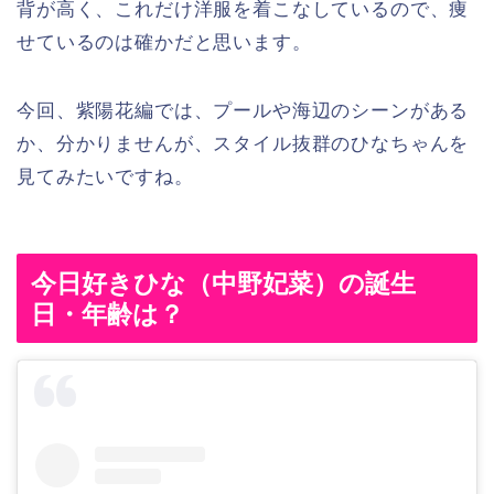
背が高く、これだけ洋服を着こなしているので、痩
せているのは確かだと思います。
今回、紫陽花編では、プールや海辺のシーンがある
か、分かりませんが、スタイル抜群のひなちゃんを
見てみたいですね。
今日好きひな（中野妃菜）の誕生
日・年齢は？