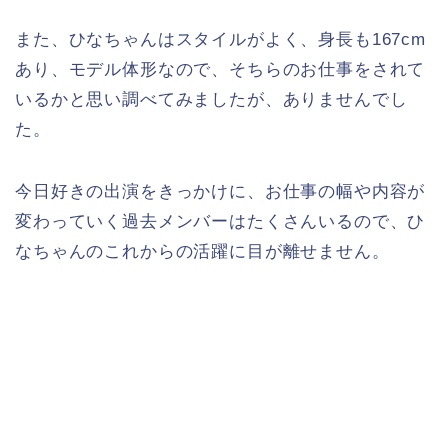
また、ひなちゃんはスタイルがよく、身長も167cm
あり、モデル体形なので、そちらのお仕事をされて
いるかと思い調べてみましたが、ありませんでし
た。
今日好きの出演をきっかけに、お仕事の幅や内容が
変わっていく過去メンバーはたくさんいるので、ひ
なちゃんのこれからの活躍に目が離せません。