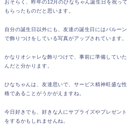
おそらく、昨年の12月のひなちゃん誕生日を祝って
もらったものだと思います。
自分の誕生日以外にも、友達の誕生日にはバルーン
で飾りつけをしている写真がアップされています。
かなりオシャレな飾りつけで、事前に準備していた
んだと分かります。
ひなちゃんは、友達思いで、サービス精神旺盛な性
格であることがうかがえますね。
今日好きでも、好きな人にサプライズやプレゼント
をするかもしれませんね。