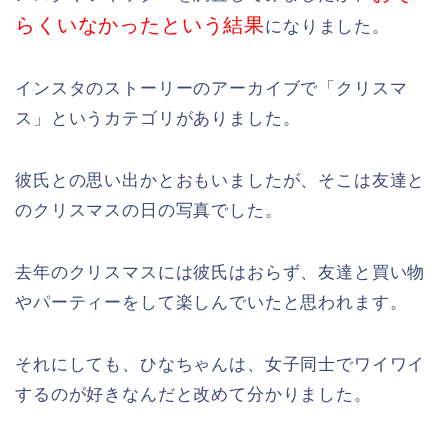
らくいなかったという結果
になりました。
インスタのストーリーのアーカイブで「クリスマ
ス」というカテゴリがありました。
彼氏との思い出かとおもいましたが、そこは友達と
のクリスマスの日の写真でした。
去年のクリスマスには彼氏はおらず、友達と買い物
やパーティーをして楽しんでいたと思われます。
それにしても、ひなちゃんは、女子同士でワイワイ
するのが好きなんだと改めて分かりました。