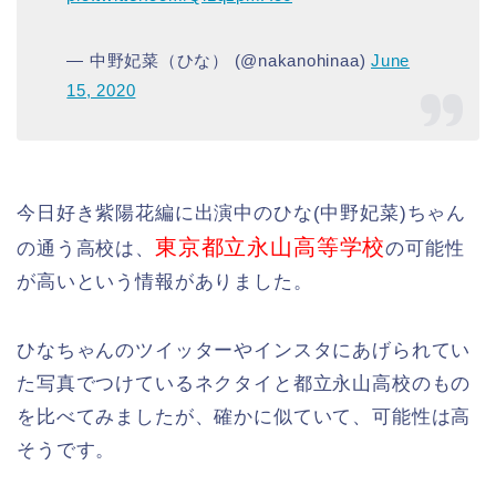
— 中野妃菜（ひな） (@nakanohinaa)
June
15, 2020
今日好き紫陽花編に出演中のひな(中野妃菜)ちゃん
東京都立永山高等学校
の通う高校は、
の可能性
が高いという情報がありました。
ひなちゃんのツイッターやインスタにあげられてい
た写真でつけているネクタイと都立永山高校のもの
を比べてみましたが、確かに似ていて、可能性は高
そうです。