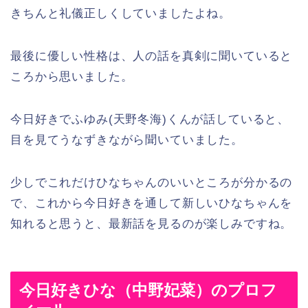
きちんと礼儀正しくしていましたよね。
最後に優しい性格は、人の話を真剣に聞いていると
ころから思いました。
今日好きでふゆみ(天野冬海)くんが話していると、
目を見てうなずきながら聞いていました。
少しでこれだけひなちゃんのいいところが分かるの
で、これから今日好きを通して新しいひなちゃんを
知れると思うと、最新話を見るのが楽しみですね。
今日好きひな（中野妃菜）のプロフ