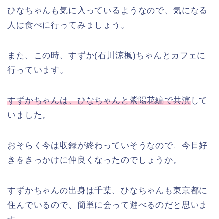
ひなちゃんも気に入っているようなので、気になる
人は食べに行ってみましょう。
また、この時、すずか(石川涼楓)ちゃんとカフェに
行っています。
すずかちゃんは、ひなちゃんと紫陽花編で共演
して
いました。
おそらく今は収録が終わっていそうなので、今日好
きをきっかけに仲良くなったのでしょうか。
すずかちゃんの出身は千葉、ひなちゃんも東京都に
住んでいるので、簡単に会って遊べるのだと思いま