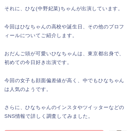
それに、ひな(中野妃菜)ちゃんが出演しています。
今回はひなちゃんの高校や誕生日、その他のプロフ
ィールについてご紹介します。
おだんご頭が可愛いひなちゃんは、東京都出身で、
初めての今日好き出演です。
今回の女子も顔面偏差値が高く、中でもひなちゃん
は人気のようです。
さらに、ひなちゃんのインスタやツイッターなどの
SNS情報で詳しく調査してみました。