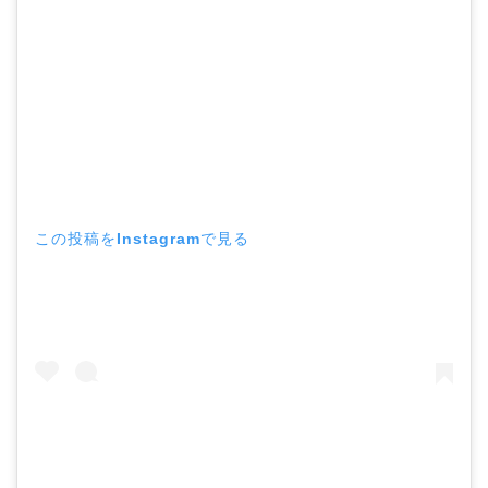
この投稿をInstagramで見る